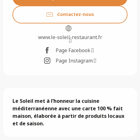
Contactez-nous
www.le-soleil-restaurant.fr
Page Facebook
Page Instagram
Description
Le Soleil met à l’honneur la cuisine 
méditerranéenne avec une carte 100 % fait 
maison, élaborée à partir de produits locaux 
et de saison.