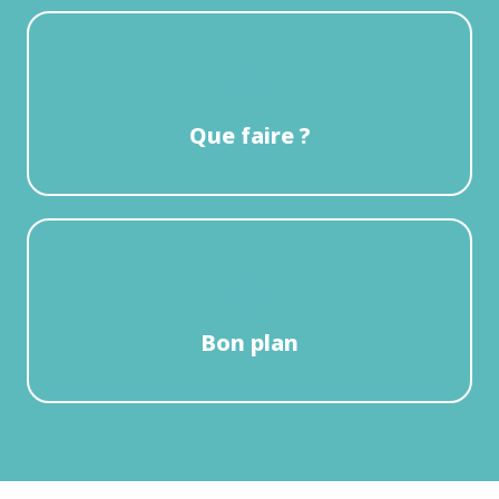
Que faire ?
Bon plan