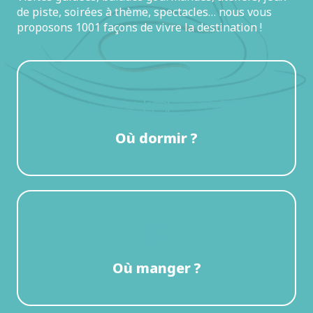
de piste, soirées à thème, spectacles… nous vous
proposons 1001 façons de vivre la destination !
Où dormir ?
Où manger ?