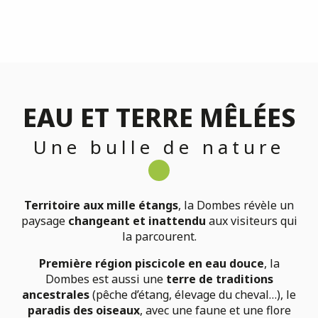
EAU ET TERRE MÊLÉES
Une bulle de nature
Territoire aux mille étangs
, la Dombes révèle un
paysage
changeant et inattendu
aux visiteurs qui
la parcourent.
Première région piscicole en eau douce
, la
Dombes est aussi une
terre de traditions
ancestrales
(pêche d’étang, élevage du cheval…), le
paradis des oiseaux
, avec une faune et une flore