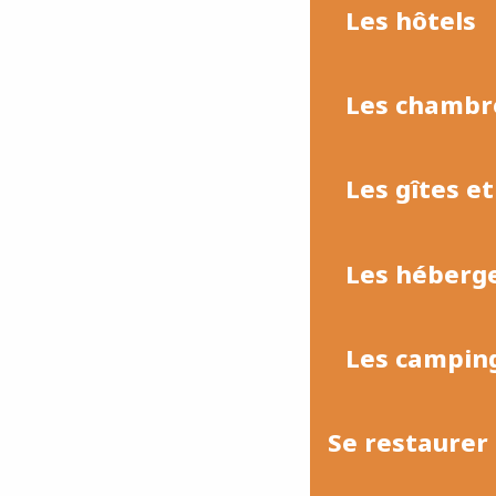
Les hôtels
Les chambr
Les gîtes e
Les héberge
Les camping
Se restaurer