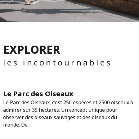
EXPLORER
les incontournables
Le Parc des Oiseaux
Le Parc des Oiseaux, c’est 250 espèces et 2500 oiseaux à
admirer sur 35 hectares. Un concept unique pour
observer des oiseaux sauvages et des oiseaux du
monde. De...