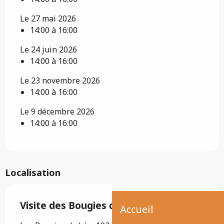
Le 27 mai 2026
14:00 à 16:00
Le 24 juin 2026
14:00 à 16:00
Le 23 novembre 2026
14:00 à 16:00
Le 9 décembre 2026
14:00 à 16:00
Localisation
Visite des Bougies de Léa
Accueil