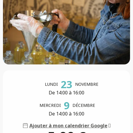
Ouverture et coordonnées
23
LUNDI
NOVEMBRE
De 14:00 à 16:00
9
MERCREDI
DÉCEMBRE
De 14:00 à 16:00
Ajouter à mon calendrier Google