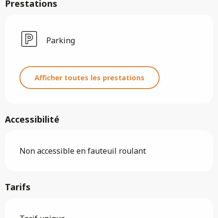
Prestations
Parking
Afficher toutes les prestations
Accessibilité
Non accessible en fauteuil roulant
Tarifs