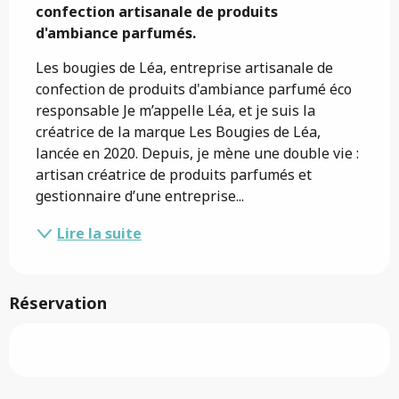
confection artisanale de produits 
d'ambiance parfumés.
Les bougies de Léa, entreprise artisanale de 
confection de produits d'ambiance parfumé éco 
responsable Je m’appelle Léa, et je suis la 
créatrice de la marque Les Bougies de Léa, 
lancée en 2020. Depuis, je mène une double vie : 
artisan créatrice de produits parfumés et 
gestionnaire d’une entreprise...
Lire la suite
Réservation