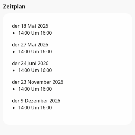
Zeitplan
der 18 Mai 2026
14:00 Um 16:00
der 27 Mai 2026
14:00 Um 16:00
der 24 Juni 2026
14:00 Um 16:00
der 23 November 2026
14:00 Um 16:00
der 9 Dezember 2026
14:00 Um 16:00