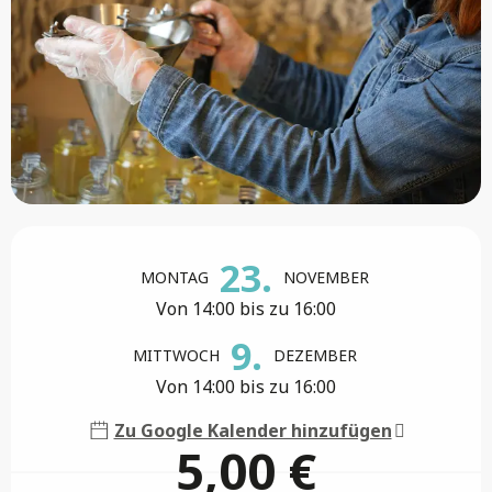
Öffnungszeiten & Kontaktdaten
23.
MONTAG
NOVEMBER
Von 14:00 bis zu 16:00
9.
MITTWOCH
DEZEMBER
Von 14:00 bis zu 16:00
Zu Google Kalender hinzufügen
5,00 €