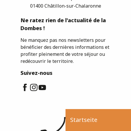
01400 Châtillon-sur-Chalaronne
Ne ratez rien de l'actualité de la
Dombes !
Ne manquez pas nos newsletters pour
bénéficier des dernières informations et
profiter pleinement de votre séjour ou
redécouvrir le territoire.
Suivez-nous
Startseite