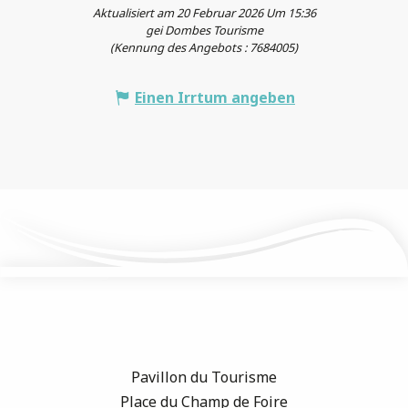
Aktualisiert am 20 Februar 2026 Um 15:36
gei Dombes Tourisme
(Kennung des Angebots :
7684005
)
Einen Irrtum angeben
Pavillon du Tourisme
Place du Champ de Foire