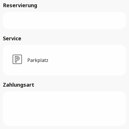
Reservierung
Service
Parkplatz
Zahlungsart