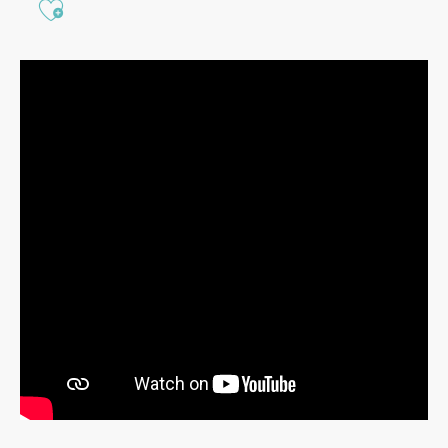
Ajouter aux favoris