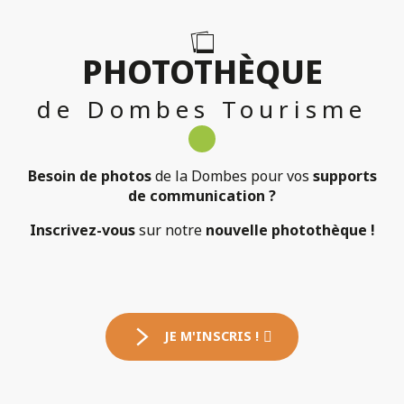
PHOTOTHÈQUE
de Dombes Tourisme
Besoin de photos
de la Dombes pour vos
supports
de communication ?
Inscrivez-vous
sur notre
nouvelle photothèque !
JE M'INSCRIS !