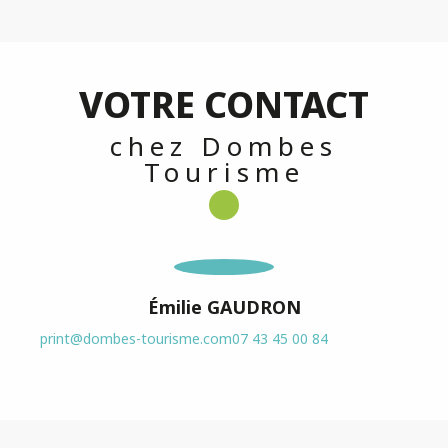
VOTRE CONTACT
chez Dombes
Tourisme
Émilie GAUDRON
print@dombes-tourisme.com
07 43 45 00 84