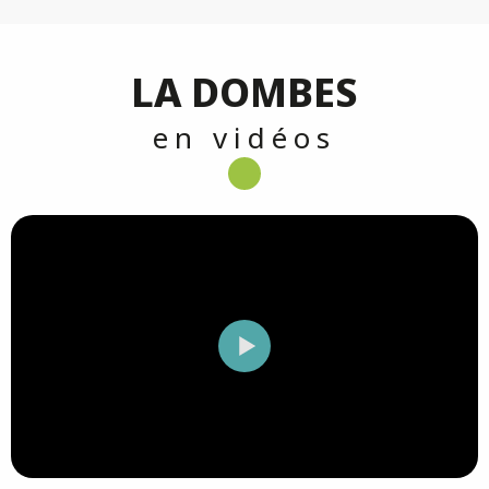
LA DOMBES
en vidéos