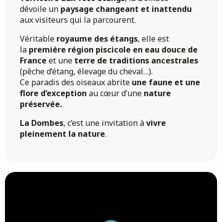
dévoile un
paysage changeant et inattendu
aux visiteurs qui la parcourent.
Véritable
royaume des étangs
, elle est
la
première région piscicole en eau douce de
France
et une
terre de traditions ancestrales
(pêche d’étang, élevage du cheval…).
Ce paradis des oiseaux abrite
une faune et une
flore d’exception
au cœur d’une
nature
préservée.
La Dombes
, c’est une invitation à
vivre
pleinement la nature
.