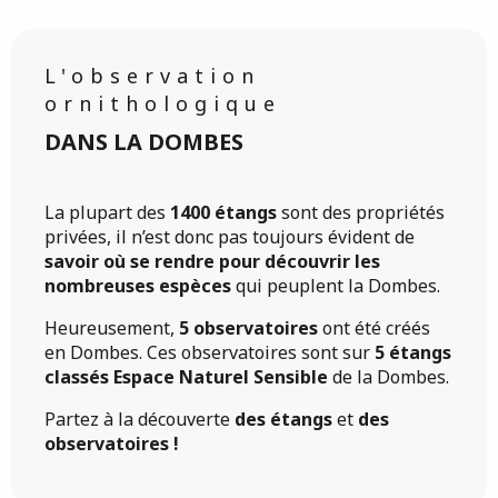
L'observation
ornithologique
DANS LA DOMBES
La plupart des
1400 étangs
sont des propriétés
privées, il n’est donc pas toujours évident de
savoir où se rendre pour découvrir les
nombreuses espèces
qui peuplent la Dombes.
Heureusement,
5 observatoires
ont été créés
en Dombes. Ces observatoires sont sur
5 étangs
classés Espace Naturel Sensible
de la Dombes.
Partez à la découverte
des étangs
et
des
observatoires !