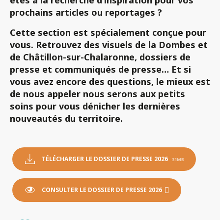
êtes à la recherche d’inspiration pour vos
prochains articles ou reportages ?
Cette section est spécialement conçue pour
vous. Retrouvez des visuels de la Dombes et
de Châtillon-sur-Chalaronne, dossiers de
presse et communiqués de presse… Et si
vous avez encore des questions, le mieux est
de nous appeler nous serons aux petits
soins pour vous dénicher les dernières
nouveautés du territoire.
TÉLÉCHARGER LE DOSSIER DE PRESSE 2026
31MB
CONSULTER LE DOSSIER DE PRESSE 2026