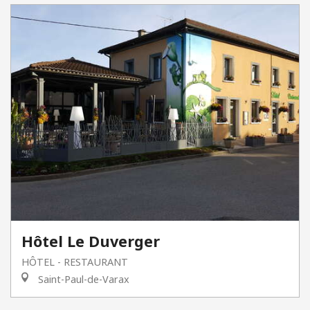
Hôtel Le Duverger
HÔTEL - RESTAURANT
Saint-Paul-de-Varax