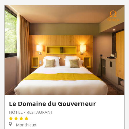
Le Domaine du Gouverneur
HÔTEL - RESTAURANT
Monthieux