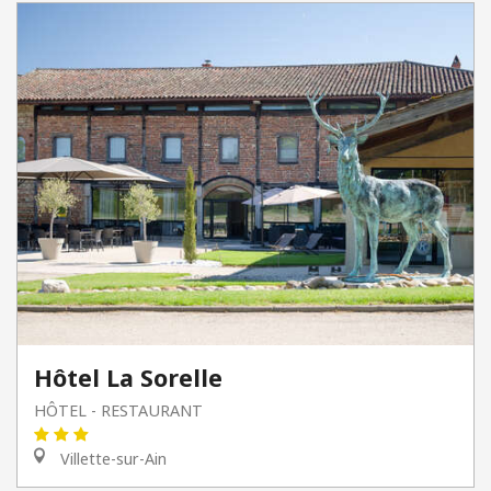
Hôtel La Sorelle
HÔTEL - RESTAURANT
Villette-sur-Ain