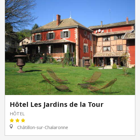
Hôtel Les Jardins de la Tour
HÔTEL
Châtillon-sur-Chalaronne