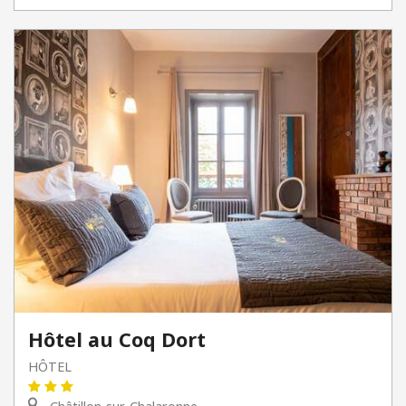
Hôtel au Coq Dort
HÔTEL