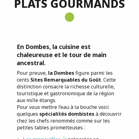
PLATS GOURMANDS
En Dombes
, la cuisine est
chaleureuse et le tour de main
ancestral.
Pour preuve,
la Dombes
figure parmi les
cents
Sites Remarquables du Goût
. Cette
distinction consacre la richesse culturelle,
touristique et gastronomique de la région
aux mille étangs.
Pour vous mettre l’eau à la bouche voici
quelques
spécialités dombistes
à découvrir
chez les chefs renommés comme sur les
petites tables prometteuses :