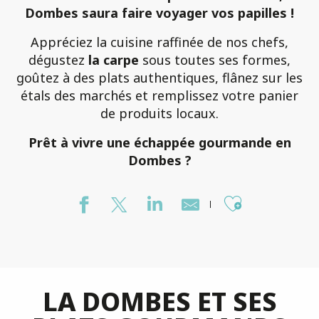
Dombes saura faire voyager vos papilles !
Appréciez la cuisine raffinée de nos chefs,
dégustez
la carpe
sous toutes ses formes,
goûtez à des plats authentiques, flânez sur les
étals des marchés et remplissez votre panier
de produits locaux.
Prêt à vivre une échappée gourmande en
Dombes ?
Ajouter 
LA DOMBES ET SES