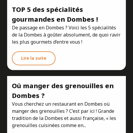
TOP 5 des spécialités
gourmandes en Dombes !
De passage en Dombes ? Voici les 5 spécialités
de la Dombes à goûter absolument, de quoi ravir
les plus gourmets d’entre vous !
Lire la suite
Où manger des grenouilles en
Dombes ?
Vous cherchez un restaurant en Dombes où
manger des grenouilles ? C’est par ici ! Grande
tradition de la Dombes et aussi française, « les
grenouilles cuisinées comme en...