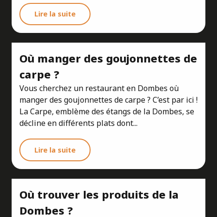
Lire la suite
Où manger des goujonnettes de
carpe ?
Vous cherchez un restaurant en Dombes où
manger des goujonnettes de carpe ? C’est par ici !
La Carpe, emblème des étangs de la Dombes, se
décline en différents plats dont...
Lire la suite
Où trouver les produits de la
Dombes ?