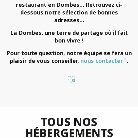
restaurant en Dombes… Retrouvez ci-
dessous notre sélection de bonnes
adresses…
La Dombes, une terre de partage où il fait
bon vivre !
Pour toute question, notre équipe se fera un
plaisir de vous conseiller,
nous contacter
.
Ajouter aux fa
TOUS NOS
HÉBERGEMENTS