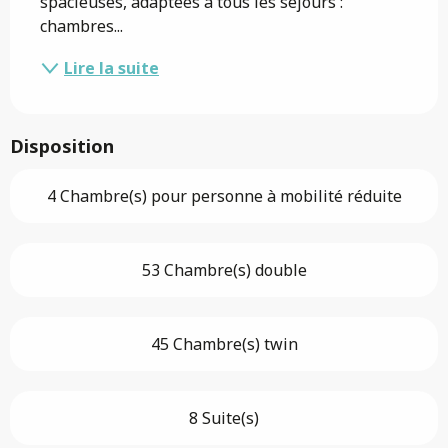
spacieuses, adaptées à tous les séjours : 
chambres...
Lire la suite
Disposition
4 Chambre(s) pour personne à mobilité réduite
53 Chambre(s) double
45 Chambre(s) twin
8 Suite(s)