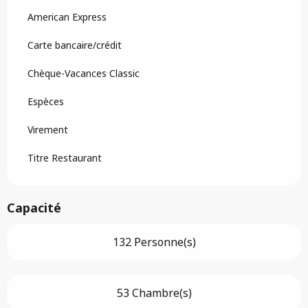
American Express
Carte bancaire/crédit
Chèque-Vacances Classic
Espèces
Virement
Titre Restaurant
Capacité
132 Personne(s)
53 Chambre(s)