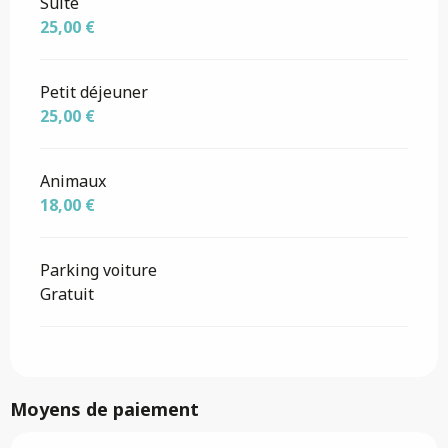
Suite
25,00 €
Petit déjeuner
25,00 €
Animaux
18,00 €
Parking voiture
Gratuit
Moyens de paiement