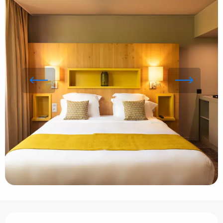
Ouverture et coordonnées