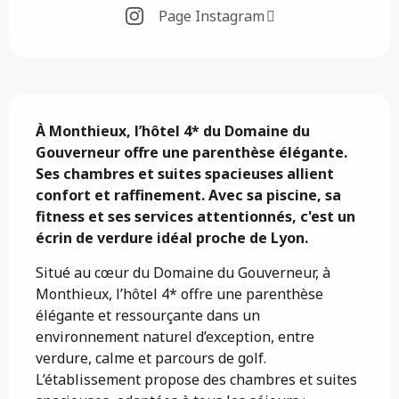
Page Instagram
Description
À Monthieux, l’hôtel 4* du Domaine du 
Gouverneur offre une parenthèse élégante. 
Ses chambres et suites spacieuses allient 
confort et raffinement. Avec sa piscine, sa 
fitness et ses services attentionnés, c'est un 
écrin de verdure idéal proche de Lyon.
Situé au cœur du Domaine du Gouverneur, à 
Monthieux, l’hôtel 4* offre une parenthèse 
élégante et ressourçante dans un 
environnement naturel d’exception, entre 
verdure, calme et parcours de golf. 
L’établissement propose des chambres et suites 