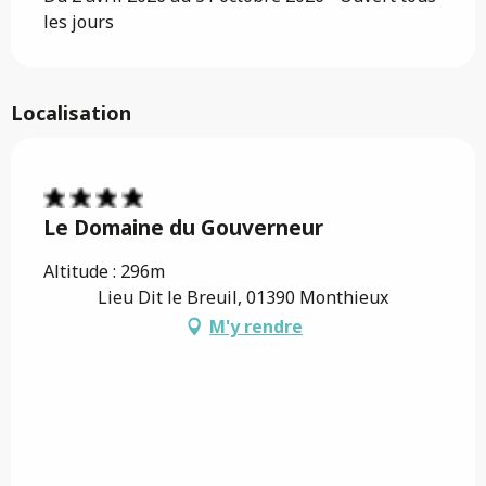
les jours
Localisation
Le Domaine du Gouverneur
Altitude : 296m
Lieu Dit le Breuil, 01390 Monthieux
M'y rendre