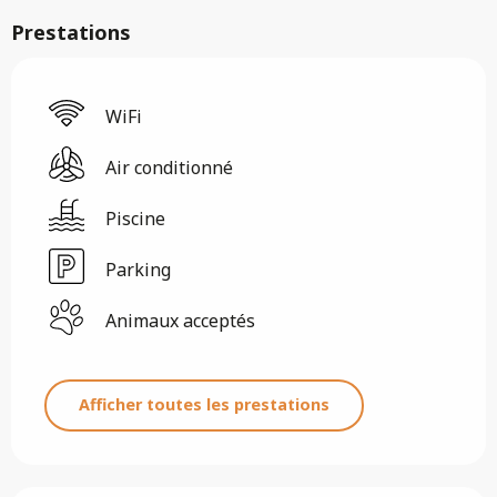
Prestations
WiFi
Air conditionné
Piscine
Parking
Animaux acceptés
Afficher toutes les prestations