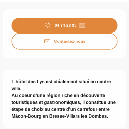
Ouverture et coordonnées
04 74 23 95
▒▒
Contactez-nous
Description
L'hôtel des Lys est idéalement situé en centre 
ville.

Au coeur d'une région riche en découverte 
touristiques et gastronomiques, il constitue une 
étape de choix au centre d'un carrefour entre 
Mâcon-Bourg en Bresse-Villars les Dombes.