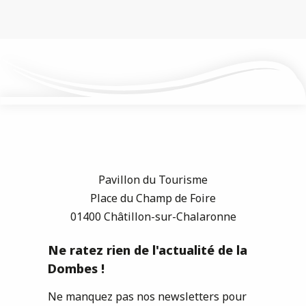
Pavillon du Tourisme
Place du Champ de Foire
01400 Châtillon-sur-Chalaronne
Ne ratez rien de l'actualité de la
Dombes !
Ne manquez pas nos newsletters pour