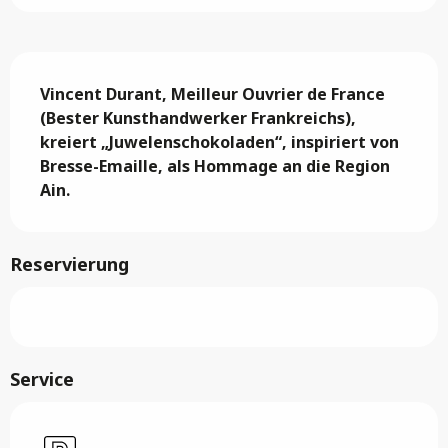
Beschreibung
Vincent Durant, Meilleur Ouvrier de France 
(Bester Kunsthandwerker Frankreichs), 
kreiert „Juwelenschokoladen“, inspiriert von 
Bresse-Emaille, als Hommage an die Region 
Ain.
Reservierung
Service