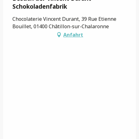
Schokoladenfabrik
Chocolaterie Vincent Durant, 39 Rue Etienne
Bouillet, 01400 Châtillon-sur-Chalaronne
Anfahrt