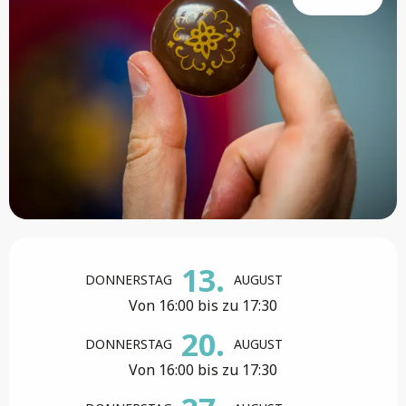
Öffnungszeiten & Kontaktdaten
13.
DONNERSTAG
AUGUST
Von 16:00 bis zu 17:30
20.
DONNERSTAG
AUGUST
Von 16:00 bis zu 17:30