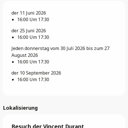
der 11 Juni 2026
16:00 Um 17:30
der 25 Juni 2026
16:00 Um 17:30
Jeden donnerstag vom 30 Juli 2026 bis zum 27
August 2026
16:00 Um 17:30
der 10 September 2026
16:00 Um 17:30
Lokalisierung
Besuch der Vincent Durant