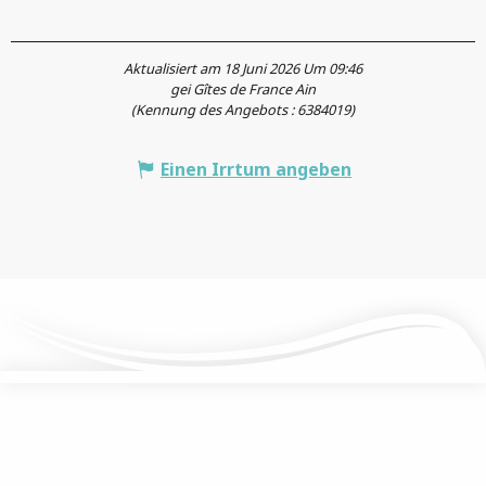
Aktualisiert am 18 Juni 2026 Um 09:46
gei Gîtes de France Ain
(Kennung des Angebots :
6384019
)
Einen Irrtum angeben