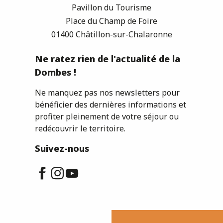
Pavillon du Tourisme
Place du Champ de Foire
01400 Châtillon-sur-Chalaronne
Ne ratez rien de l'actualité de la
Dombes !
Ne manquez pas nos newsletters pour
bénéficier des dernières informations et
profiter pleinement de votre séjour ou
redécouvrir le territoire.
Suivez-nous