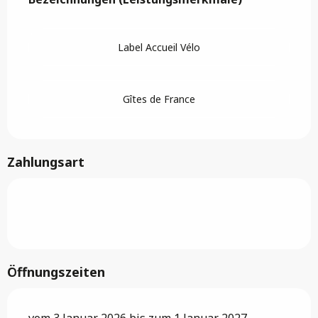
Label Accueil Vélo
Gîtes de France
Zahlungsart
Öffnungszeiten