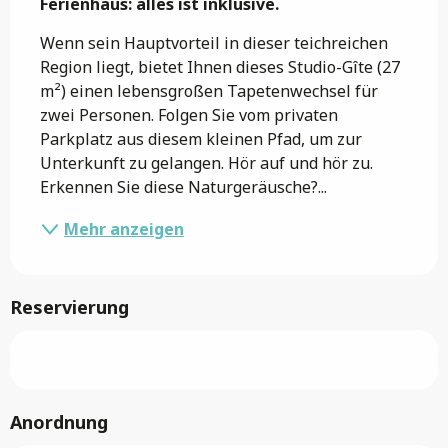
Ferienhaus: alles ist inklusive.
Wenn sein Hauptvorteil in dieser teichreichen 
Region liegt, bietet Ihnen dieses Studio-Gîte (27 
m²) einen lebensgroßen Tapetenwechsel für 
zwei Personen. Folgen Sie vom privaten 
Parkplatz aus diesem kleinen Pfad, um zur 
Unterkunft zu gelangen. Hör auf und hör zu. 
Erkennen Sie diese Naturgeräusche?...
Mehr anzeigen
Reservierung
Anordnung