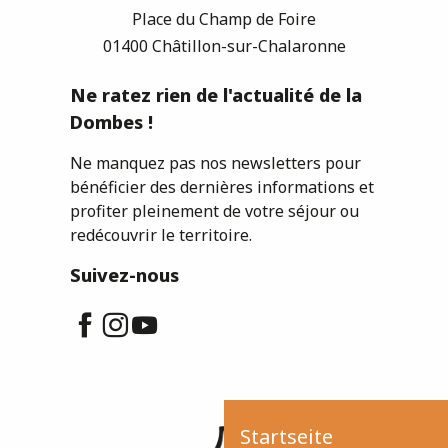
Place du Champ de Foire
01400 Châtillon-sur-Chalaronne
Ne ratez rien de l'actualité de la
Dombes !
Ne manquez pas nos newsletters pour
bénéficier des dernières informations et
profiter pleinement de votre séjour ou
redécouvrir le territoire.
Suivez-nous
Startseite