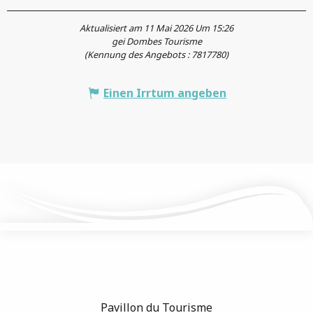
Aktualisiert am 11 Mai 2026 Um 15:26
gei Dombes Tourisme
(Kennung des Angebots :
7817780
)
Einen Irrtum angeben
Pavillon du Tourisme