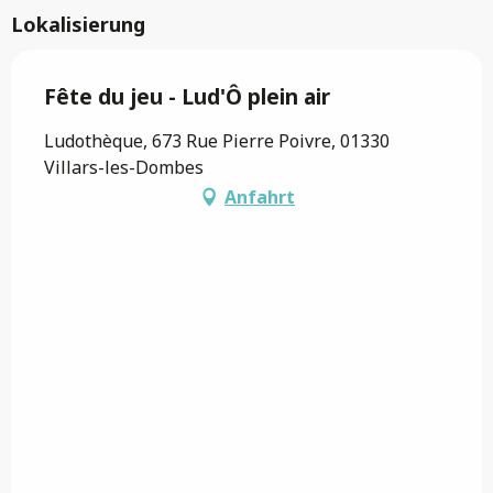
Lokalisierung
Fête du jeu - Lud'Ô plein air
Ludothèque, 673 Rue Pierre Poivre, 01330
Villars-les-Dombes
Anfahrt