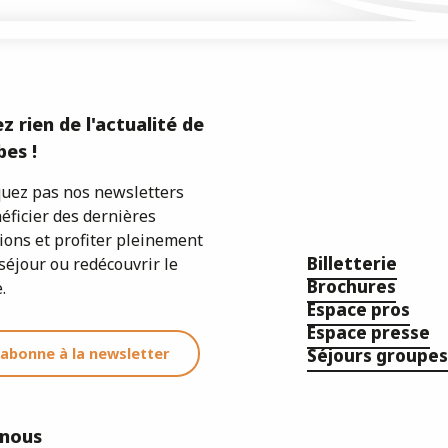
z rien de l'actualité de
es !
ez pas nos newsletters
éficier des dernières
ions et profiter pleinement
Billetterie
séjour ou redécouvrir le
Brochures
.
Espace pros
Espace presse
'abonne à la newsletter
Séjours groupes
-nous