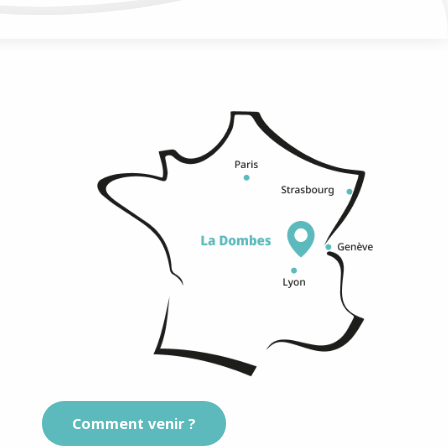
Comment venir ?