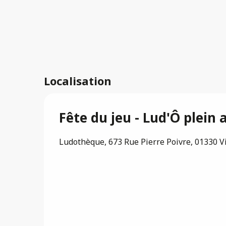
Localisation
Fête du jeu - Lud'Ô plein a
Ludothèque, 673 Rue Pierre Poivre, 01330 V