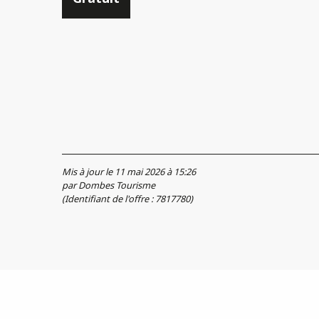
Mis à jour le 11 mai 2026 à 15:26
par Dombes Tourisme
(Identifiant de l'offre :
7817780
)