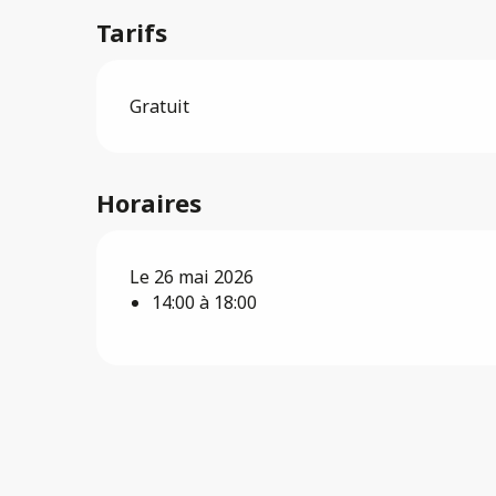
Tarifs
Gratuit
Horaires
Le 26 mai 2026
14:00 à 18:00