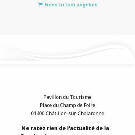
Einen Irrtum angeben
Pavillon du Tourisme
Place du Champ de Foire
01400 Châtillon-sur-Chalaronne
Ne ratez rien de l'actualité de la