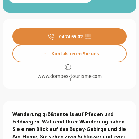
Öffnungszeiten & Kontaktdaten
04 74 55 02
▒▒
Kontaktieren Sie uns
www.dombes-tourisme.com
Beschreibung
Wanderung größtenteils auf Pfaden und 
Feldwegen. Während Ihrer Wanderung haben 
Sie einen Blick auf das Bugey-Gebirge und die 
Ain-Ebene, Sie sehen zwei Schlösser und zwei 