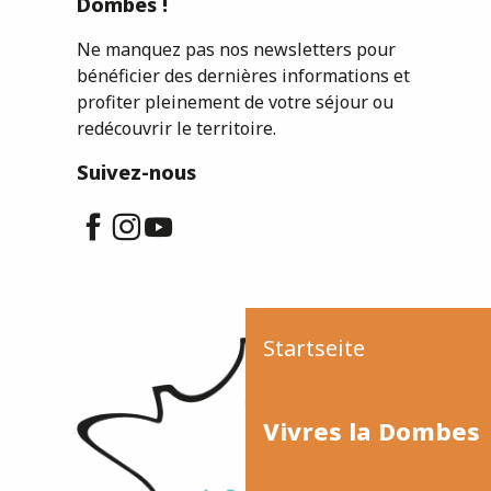
Dombes !
Ne manquez pas nos newsletters pour
bénéficier des dernières informations et
profiter pleinement de votre séjour ou
redécouvrir le territoire.
Suivez-nous
Startseite
Vivres la Dombes