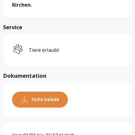
Kirchen.
Service
Tiere erlaubt
Dokumentation
Fiche balade