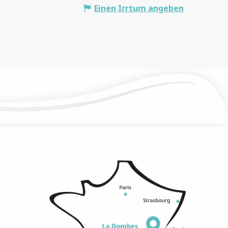
Einen Irrtum angeben