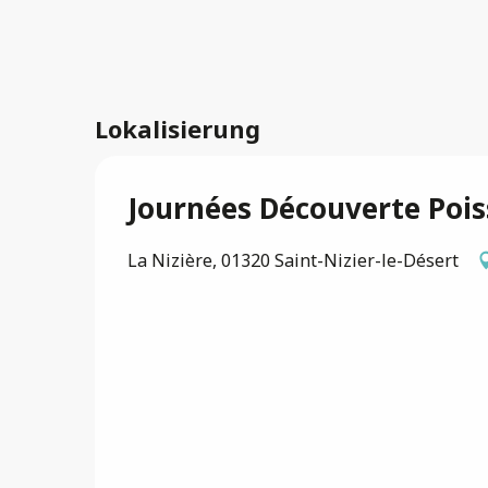
Lokalisierung
Journées Découverte Poi
La Nizière, 01320 Saint-Nizier-le-Désert