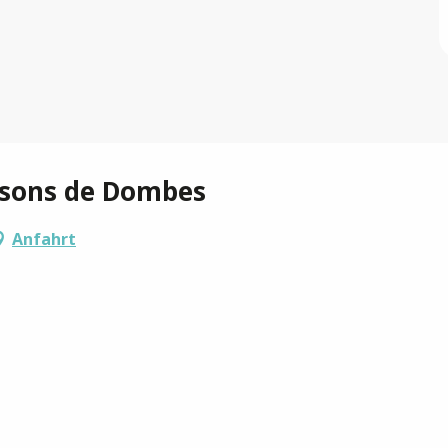
ssons de Dombes
Anfahrt