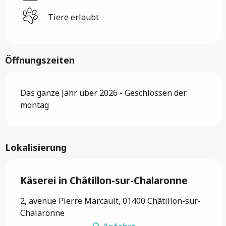
Tiere erlaubt
Öffnungszeiten
Das ganze Jahr über 2026 - Geschlossen der
montag
Lokalisierung
Käserei in Châtillon-sur-Chalaronne
2, avenue Pierre Marcault, 01400 Châtillon-sur-
Chalaronne