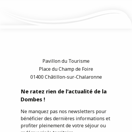
Pavillon du Tourisme
Place du Champ de Foire
01400 Châtillon-sur-Chalaronne
Ne ratez rien de l'actualité de la
Dombes !
Ne manquez pas nos newsletters pour
bénéficier des dernières informations et
profiter pleinement de votre séjour ou