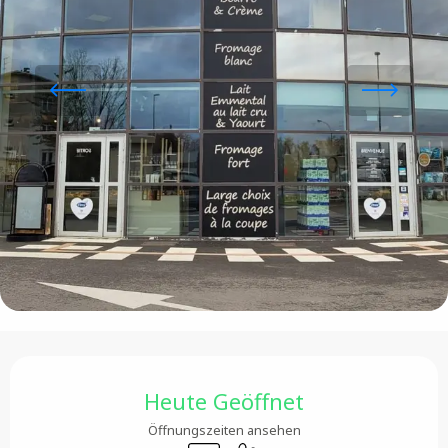
Öffnungszeiten & Kontaktdaten
Heute Geöffnet
Öffnungszeiten ansehen