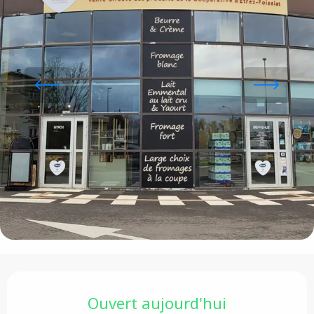
Ouverture et coordonnées
Ouvert aujourd'hui