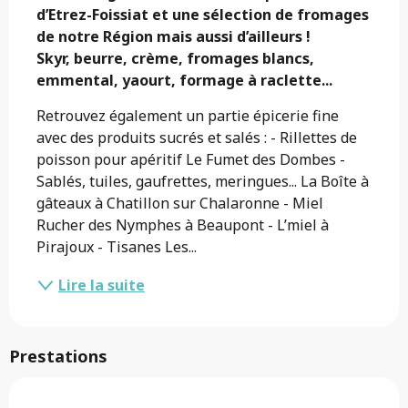
d’Etrez-Foissiat et une sélection de fromages 
de notre Région mais aussi d’ailleurs !

Skyr, beurre, crème, fromages blancs, 
emmental, yaourt, formage à raclette...
Retrouvez également un partie épicerie fine 
avec des produits sucrés et salés : - Rillettes de 
poisson pour apéritif Le Fumet des Dombes - 
Sablés, tuiles, gaufrettes, meringues... La Boîte à 
gâteaux à Chatillon sur Chalaronne - Miel 
Rucher des Nymphes à Beaupont - L’miel à 
Pirajoux - Tisanes Les...
Lire la suite
Prestations