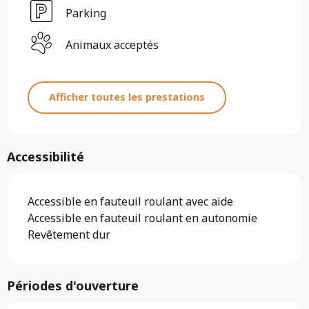
Parking
Animaux acceptés
Afficher toutes les prestations
Accessibilité
Accessible en fauteuil roulant avec aide
Accessible en fauteuil roulant en autonomie
Revêtement dur
Périodes d'ouverture