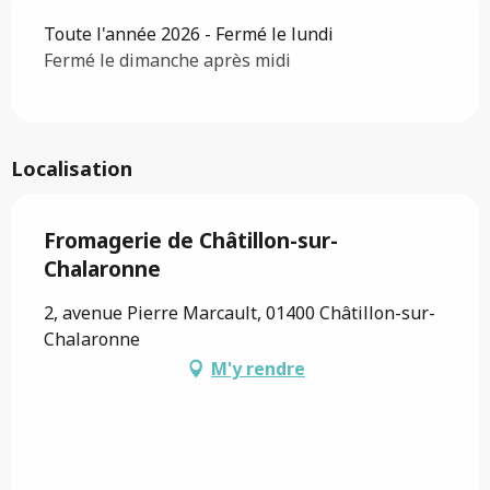
Toute l'année 2026 - Fermé le lundi
Fermé le dimanche après midi
Localisation
Fromagerie de Châtillon-sur-
Chalaronne
2, avenue Pierre Marcault, 01400 Châtillon-sur-
Chalaronne
M'y rendre