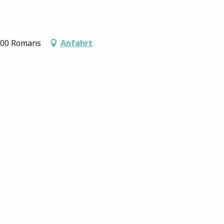
1400 Romans
Anfahrt