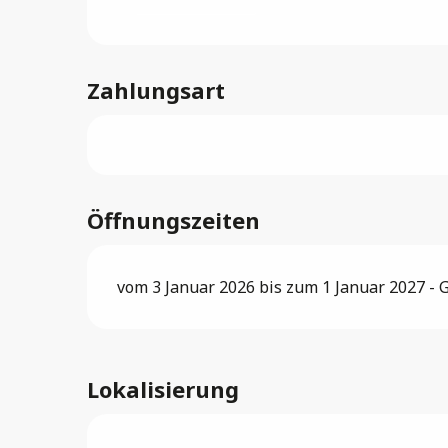
Zahlungsart
Öffnungszeiten
vom 3 Januar 2026 bis zum 1 Januar 2027 - G
Lokalisierung