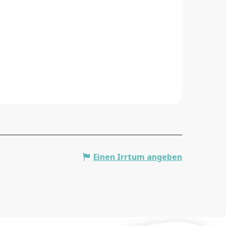
Einen Irrtum angeben