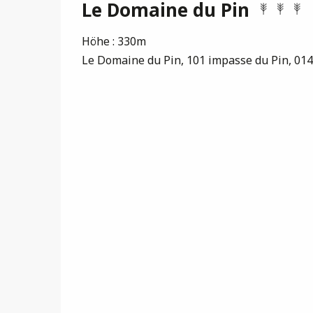
Le Domaine du Pin
Höhe : 330m
Le Domaine du Pin, 101 impasse du Pin, 0