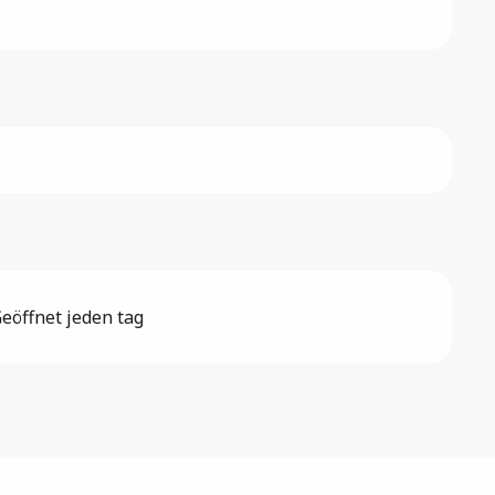
eöffnet jeden tag