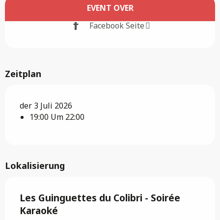
Öffnungszeiten & Kontaktdaten
EVENT OVER
Facebook Seite
Zeitplan
der 3 Juli 2026
19:00 Um 22:00
Lokalisierung
Les Guinguettes du Colibri - Soirée
Karaoké