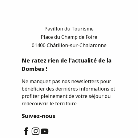
Pavillon du Tourisme
Place du Champ de Foire
01400 Châtillon-sur-Chalaronne
Ne ratez rien de l'actualité de la
Dombes !
Ne manquez pas nos newsletters pour
bénéficier des dernières informations et
profiter pleinement de votre séjour ou
redécouvrir le territoire.
Suivez-nous