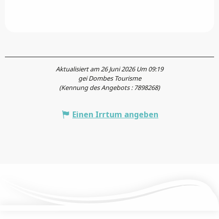
Aktualisiert am 26 Juni 2026 Um 09:19
gei Dombes Tourisme
(Kennung des Angebots :
7898268
)
Einen Irrtum angeben