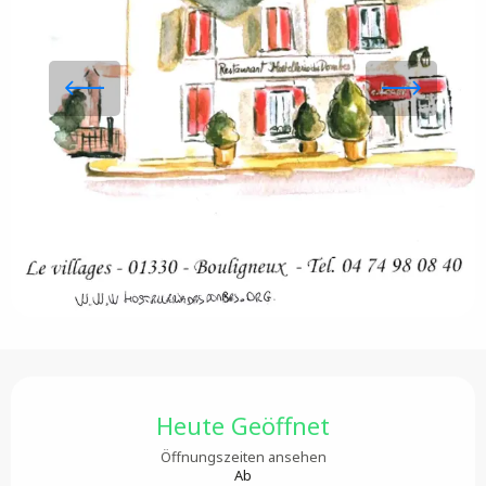
Öffnungszeiten & Kontaktdaten
Heute Geöffnet
Öffnungszeiten ansehen
Ab