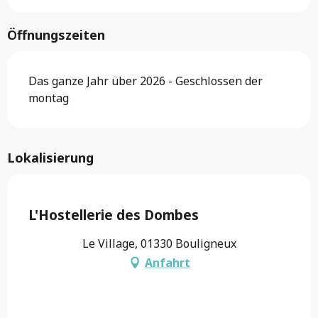
Öffnungszeiten
Das ganze Jahr über 2026 - Geschlossen der
montag
Lokalisierung
Saveurs de l'Ain
L'Hostellerie des Dombes
Le Village, 01330 Bouligneux
Anfahrt