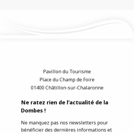
Pavillon du Tourisme
Place du Champ de Foire
01400 Châtillon-sur-Chalaronne
Ne ratez rien de l'actualité de la
Dombes !
Ne manquez pas nos newsletters pour
bénéficier des dernières informations et