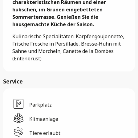
charakteristischen Räumen und einer 
hübschen, im Grünen eingebetteten 
Sommerterrasse. Genießen Sie die 
hausgemachte Küche der Saison.
Kulinarische Spezialitäten: Karpfengoujonnette, 
Frische Frösche in Persillade, Bresse-Huhn mit 
Sahne und Morcheln, Canette de la Dombes 
(Entenbrust)
Service
Parkplatz
Klimaanlage
Tiere erlaubt