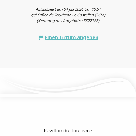
Aktualisiert am 04 Juli 2026 Um 10:51
gei Office de Tourisme Le Costellan (3CM)
(Kennung des Angebots :
5572786
)
Einen Irrtum angeben
Pavillon du Tourisme