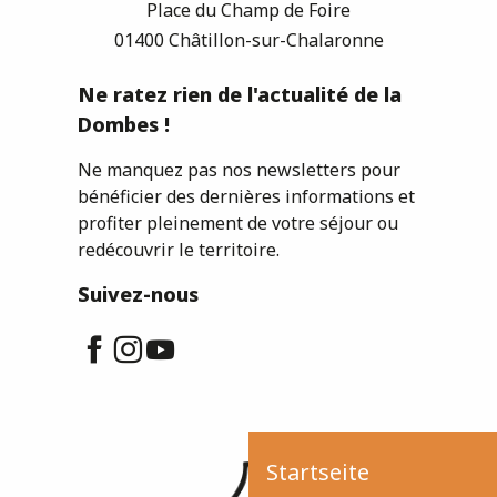
Place du Champ de Foire
01400 Châtillon-sur-Chalaronne
Ne ratez rien de l'actualité de la
Dombes !
Ne manquez pas nos newsletters pour
bénéficier des dernières informations et
profiter pleinement de votre séjour ou
redécouvrir le territoire.
Suivez-nous
Startseite