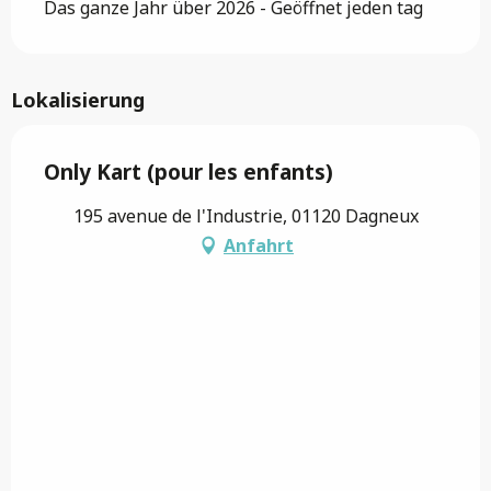
Das ganze Jahr über 2026 - Geöffnet jeden tag
Lokalisierung
Only Kart (pour les enfants)
195 avenue de l'Industrie, 01120 Dagneux
Anfahrt