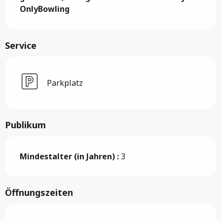
OnlyBowling
Service
Parkplatz
Publikum
Mindestalter (in Jahren) :
3
Öffnungszeiten