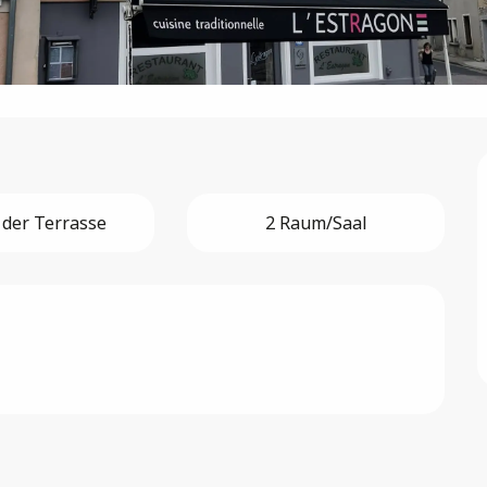
 der Terrasse
2 Raum/Saal