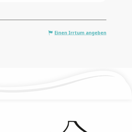
Einen Irrtum angeben