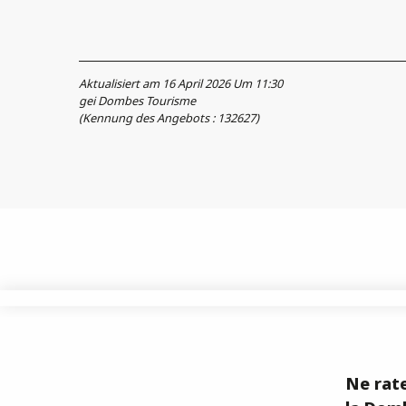
Aktualisiert am 16 April 2026 Um 11:30
gei Dombes Tourisme
(Kennung des Angebots :
132627
)
Ne rate