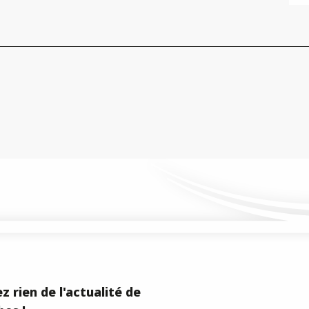
z rien de l'actualité de