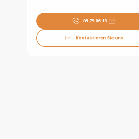
09 79 06 13
▒▒
Kontaktieren Sie uns