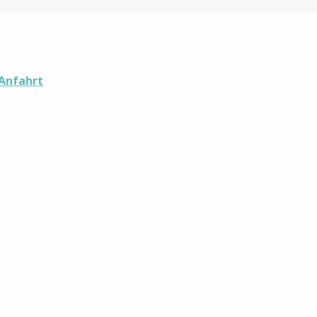
Anfahrt