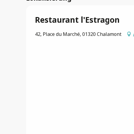
Restaurant l'Estragon
42, Place du Marché, 01320 Chalamont