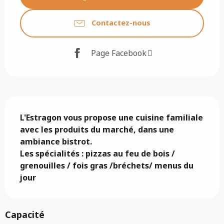
Contactez-nous
Page Facebook
Description
L'Estragon vous propose une cuisine familiale 
avec les produits du marché, dans une 
ambiance bistrot.

Les spécialités : pizzas au feu de bois / 
grenouilles / fois gras /bréchets/ menus du 
jour
Capacité