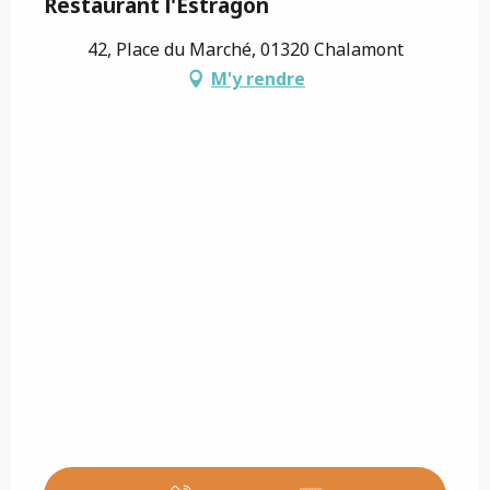
Restaurant l'Estragon
42, Place du Marché, 01320 Chalamont
M'y rendre