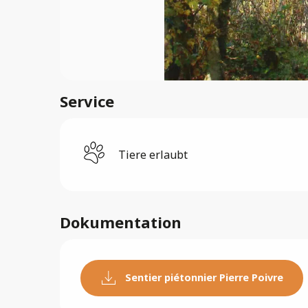
Service
Tiere erlaubt
Dokumentation
Sentier piétonnier Pierre Poivre