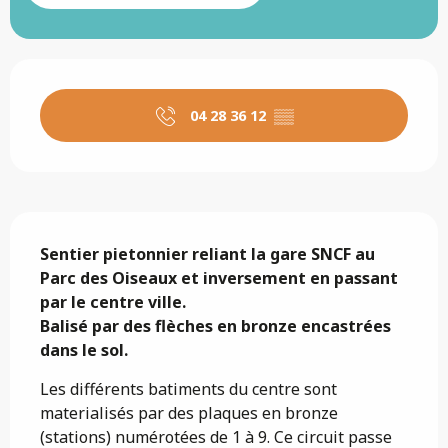
Ouverture et coordonnées
04 28 36 12
▒▒
Description
Sentier pietonnier reliant la gare SNCF au 
Parc des Oiseaux et inversement en passant 
par le centre ville.

Balisé par des flèches en bronze encastrées 
dans le sol.
Les différents batiments du centre sont 
materialisés par des plaques en bronze 
(stations) numérotées de 1 à 9. Ce circuit passe 