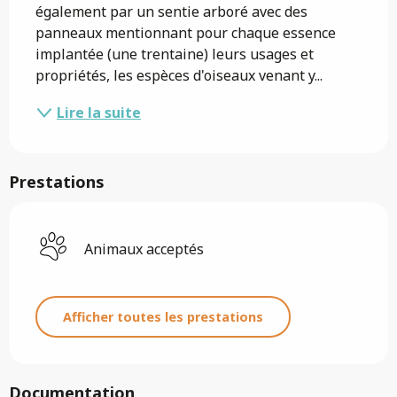
également par un sentie arboré avec des 
panneaux mentionnant pour chaque essence 
implantée (une trentaine) leurs usages et 
propriétés, les espèces d'oiseaux venant y...
Lire la suite
Prestations
Animaux acceptés
Afficher toutes les prestations
Documentation