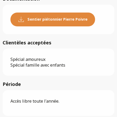
Sentier piétonnier Pierre Poivre
Clientèles acceptées
Spécial amoureux
Spécial famille avec enfants
Période
Accès libre toute l'année.