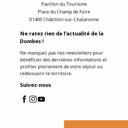
Pavillon du Tourisme
Place du Champ de Foire
01400 Châtillon-sur-Chalaronne
Ne ratez rien de l'actualité de la
Dombes !
Ne manquez pas nos newsletters pour
bénéficier des dernières informations et
profiter pleinement de votre séjour ou
redécouvrir le territoire.
Suivez-nous