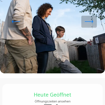
Öffnungszeiten & Kontaktdaten
Heute Geöffnet
Öffnungszeiten ansehen