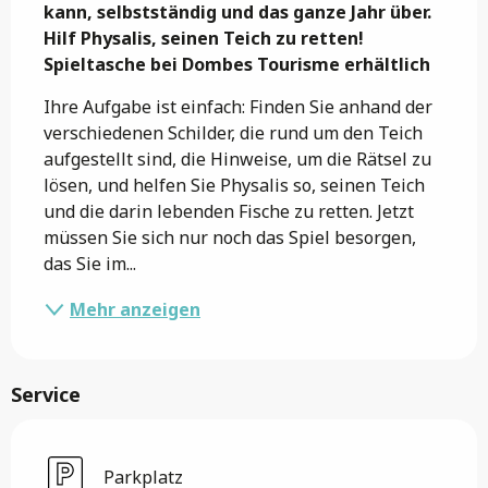
kann, selbstständig und das ganze Jahr über. 
Hilf Physalis, seinen Teich zu retten!

Spieltasche bei Dombes Tourisme erhältlich
Ihre Aufgabe ist einfach: Finden Sie anhand der 
verschiedenen Schilder, die rund um den Teich 
aufgestellt sind, die Hinweise, um die Rätsel zu 
lösen, und helfen Sie Physalis so, seinen Teich 
und die darin lebenden Fische zu retten. Jetzt 
müssen Sie sich nur noch das Spiel besorgen, 
das Sie im...
Mehr anzeigen
Service
Parkplatz