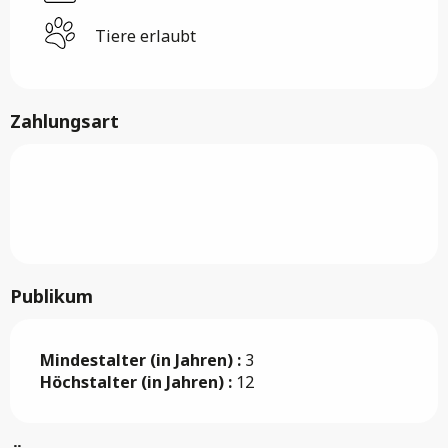
Tiere erlaubt
Zahlungsart
Publikum
Mindestalter (in Jahren) :
3
Höchstalter (in Jahren) :
12