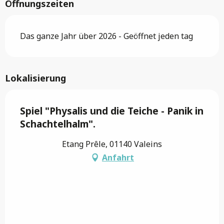
Öffnungszeiten
Das ganze Jahr über 2026 - Geöffnet jeden tag
Lokalisierung
Spiel "Physalis und die Teiche - Panik in
Schachtelhalm".
Etang Prêle, 01140 Valeins
Anfahrt