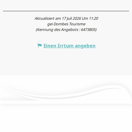
Aktualisiert am 17 Juli 2026 Um 11:20
gei Dombes Tourisme
(Kennung des Angebots :
6473805
)
Einen Irrtum angeben