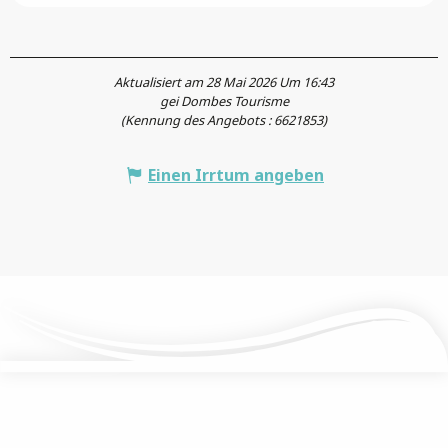
Aktualisiert am 28 Mai 2026 Um 16:43
gei Dombes Tourisme
(Kennung des Angebots :
6621853
)
Einen Irrtum angeben