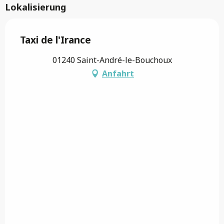
Lokalisierung
Taxi de l'Irance
01240 Saint-André-le-Bouchoux
Anfahrt