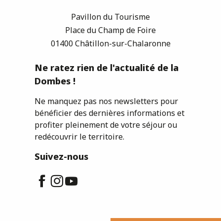
Pavillon du Tourisme
Place du Champ de Foire
01400 Châtillon-sur-Chalaronne
Ne ratez rien de l'actualité de la
Dombes !
Ne manquez pas nos newsletters pour
bénéficier des dernières informations et
profiter pleinement de votre séjour ou
redécouvrir le territoire.
Suivez-nous