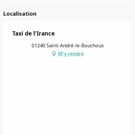
Localisation
Taxi de l'Irance
01240 Saint-André-le-Bouchoux
M'y rendre