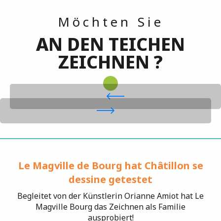
Möchten Sie
AN DEN TEICHEN
ZEICHNEN ?
Le Magville de Bourg hat Châtillon se
dessine getestet
Begleitet von der Künstlerin Orianne Amiot hat Le
Magville Bourg das Zeichnen als Familie
ausprobiert!