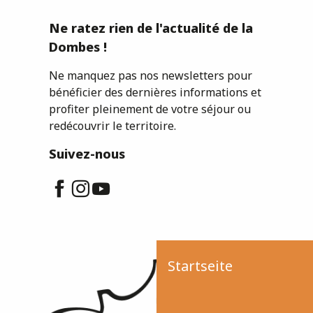
Ne ratez rien de l'actualité de la
Dombes !
Ne manquez pas nos newsletters pour
bénéficier des dernières informations et
profiter pleinement de votre séjour ou
redécouvrir le territoire.
Suivez-nous
Startseite