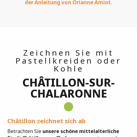
der Anleitung von Orianne Amiot.
Zeichnen Sie mit
Pastellkreiden oder
Kohle
CHÂTILLON-SUR-
CHALARONNE
Châtillon zeichnet sich ab
Betrachten Sie
unsere schöne mittelalterliche