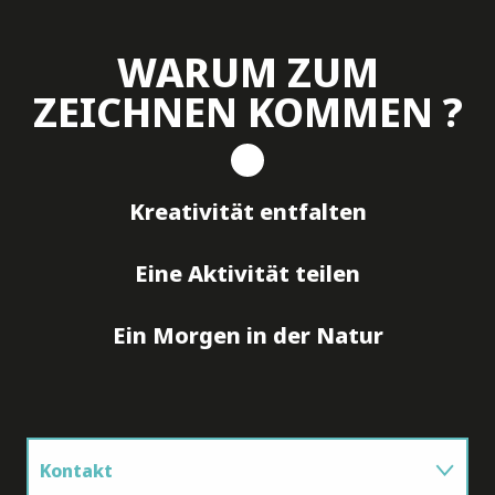
WARUM ZUM
ZEICHNEN KOMMEN ?
Kreativität entfalten
Eine Aktivität teilen
Ein Morgen in der Natur
Kontakt