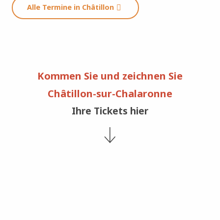
Alle Termine in Châtillon
Kommen Sie und zeichnen Sie
Châtillon-sur-Chalaronne
Ihre Tickets hier