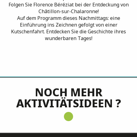
Folgen Sie Florence Béréziat bei der Entdeckung von
Châtillon-sur-Chalaronne!
Auf dem Programm dieses Nachmittags: eine
Einführung ins Zeichnen gefolgt von einer
Kutschenfahrt. Entdecken Sie die Geschichte ihres
wunderbaren Tages!
Magville Bourg
NOCH MEHR
AKTIVITÄTSIDEEN ?