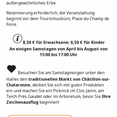
außergewöhnliches Erbe.
Reservierung erforderlich, die Veranstaltung
beginnt vor dem Tourismusbüro, Place du Champ de
Foire.
8,50 € für Erwachsene; 6,50 € für Kinder
An einigen Samstagen von April bis August von
15:00 bis 17:00 Uhr
Besuchen Sie am Samstagmorgen unter den
Halles den
traditionellen Markt von Châtillon-sur-
Chalaronne
, decken Sie sich mit guten Produkten
ein und machen Sie ein Picknick im Clos Janin, am
Teich Prés Gaudet oder im Arboretum, bevor Sie
Ihre
Zeichenausflug
beginnen!