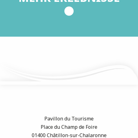
Pavillon du Tourisme
Place du Champ de Foire
01400 Châtillon-sur-Chalaronne