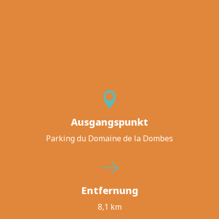
Ausgangspunkt
Parking du Domaine de la Dombes
Entfernung
8,1 km