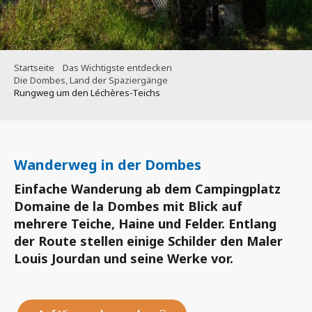
Startseite
Das Wichtigste entdecken
Die Dombes, Land der Spaziergänge
Rungweg um den Léchères-Teichs
Wanderweg in der Dombes
Einfache Wanderung ab dem Campingplatz
Domaine de la Dombes mit Blick auf
mehrere Teiche, Haine und Felder. Entlang
der Route stellen einige Schilder den Maler
Louis Jourdan und seine Werke vor.