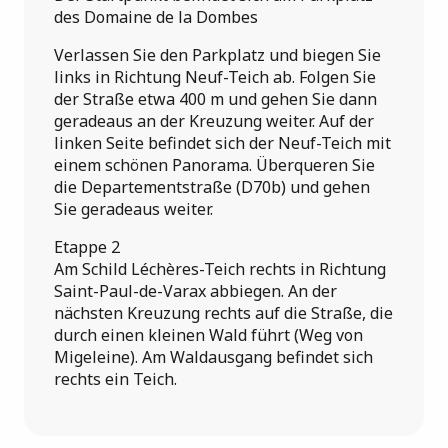
des Domaine de la Dombes
Verlassen Sie den Parkplatz und biegen Sie
links in Richtung Neuf-Teich ab. Folgen Sie
der Straße etwa 400 m und gehen Sie dann
geradeaus an der Kreuzung weiter. Auf der
linken Seite befindet sich der Neuf-Teich mit
einem schönen Panorama. Überqueren Sie
die Departementstraße (D70b) und gehen
Sie geradeaus weiter.
Etappe 2
Am Schild Léchères-Teich rechts in Richtung
Saint-Paul-de-Varax abbiegen. An der
nächsten Kreuzung rechts auf die Straße, die
durch einen kleinen Wald führt (Weg von
Migeleine). Am Waldausgang befindet sich
rechts ein Teich.