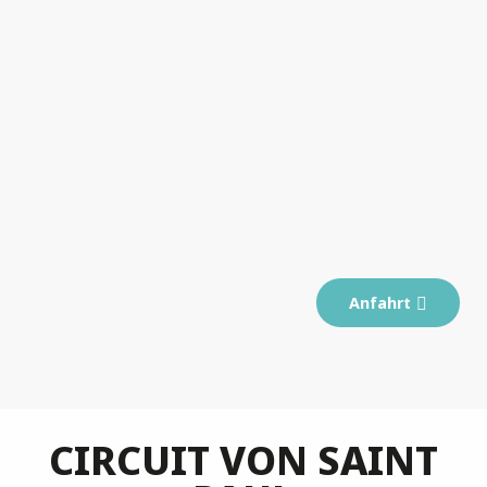
Anfahrt
CIRCUIT VON SAINT