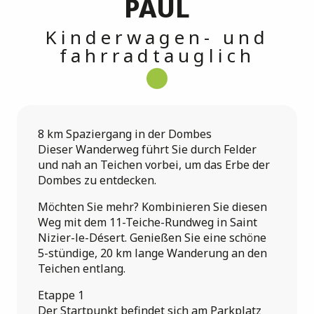
PAUL
Kinderwagen- und
fahrradtauglich
8 km Spaziergang in der Dombes
Dieser Wanderweg führt Sie durch Felder
und nah an Teichen vorbei, um das Erbe der
Dombes zu entdecken.
Möchten Sie mehr? Kombinieren Sie diesen
Weg mit dem 11-Teiche-Rundweg in Saint
Nizier-le-Désert. Genießen Sie eine schöne
5-stündige, 20 km lange Wanderung an den
Teichen entlang.
Etappe 1
Der Startpunkt befindet sich am Parkplatz