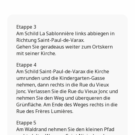
Etappe 3
Am Schild La Sablonnière links abbiegen in
Richtung Saint-Paul-de-Varax.
Gehen Sie geradeaus weiter zum Ortskern
mit seiner Kirche.
Etappe 4
Am Schild Saint-Paul-de-Varax die Kirche
umrunden und die Kindergarten-Gasse
nehmen, dann rechts in die Rue du Vieux
Jonc. Verlassen Sie die Rue du Vieux Jonc und
nehmen Sie den Weg und überqueren die
Grünfläche. Am Ende des Weges rechts in die
Rue des Frères Lumières.
Etappe 5
Am Waldrand nehmen Sie den kleinen Pfad