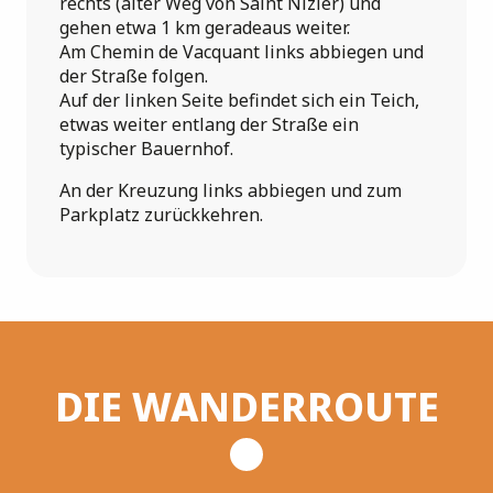
rechts (alter Weg von Saint Nizier) und
gehen etwa 1 km geradeaus weiter.
Am Chemin de Vacquant links abbiegen und
der Straße folgen.
Auf der linken Seite befindet sich ein Teich,
etwas weiter entlang der Straße ein
typischer Bauernhof.
An der Kreuzung links abbiegen und zum
Parkplatz zurückkehren.
DIE WANDERROUTE