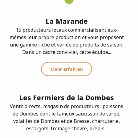
La Marande
15 producteurs locaux commercialisent eux-
mêmes leur propre production et vous proposent
une gamme riche et variée de produits de saison.
Dans un cadre convivial, cette équipe...
Mehr erfahren
Les Fermiers de la Dombes
Vente directe, magasin de producteurs : poissons
de Dombes dont le fameux saucisson de carpe,
volailles de Dombes et de Bresse, charcuterie,
escargots, fromage chèvre, brebis...