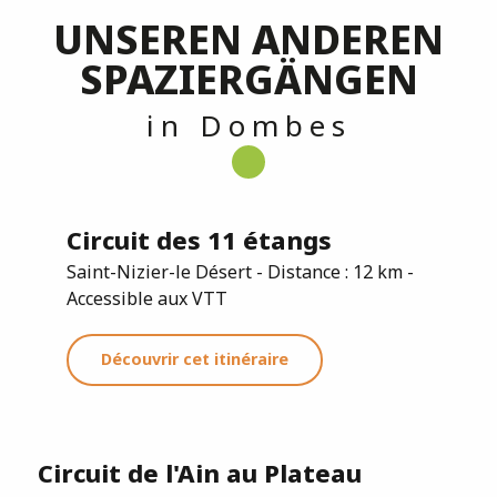
UNSEREN ANDEREN
SPAZIERGÄNGEN
in Dombes
Circuit des 11 étangs
Saint-Nizier-le Désert - Distance : 12 km -
Accessible aux VTT
Découvrir cet itinéraire
Circuit de l'Ain au Plateau