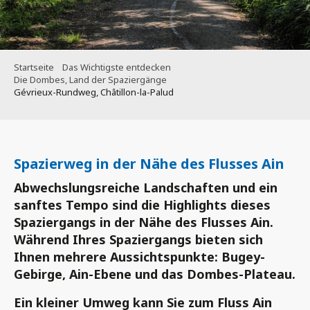
Startseite
Das Wichtigste entdecken
Die Dombes, Land der Spaziergänge
Gévrieux-Rundweg, Châtillon-la-Palud
Spazierweg in der Nähe des Flusses Ain
Abwechslungsreiche Landschaften und ein
sanftes Tempo sind die Highlights dieses
Spaziergangs in der Nähe des Flusses Ain.
Während Ihres Spaziergangs bieten sich
Ihnen mehrere Aussichtspunkte: Bugey-
Gebirge, Ain-Ebene und das Dombes-Plateau.
Ein kleiner Umweg kann Sie zum Fluss Ain