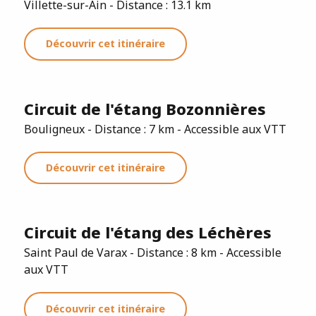
Villette-sur-Ain - Distance : 13.1 km
Découvrir cet itinéraire
Circuit de l'étang Bozonnières
Bouligneux - Distance : 7 km - Accessible aux VTT
Découvrir cet itinéraire
Circuit de l'étang des Léchères
Saint Paul de Varax - Distance : 8 km - Accessible
aux VTT
Découvrir cet itinéraire