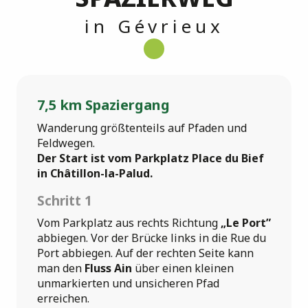
in Gévrieux
7,5 km Spaziergang
Wanderung größtenteils auf Pfaden und
Feldwegen.
Der Start ist vom Parkplatz Place du Bief
in Châtillon-la-Palud.
Schritt 1
Vom Parkplatz aus rechts Richtung
„Le Port”
abbiegen. Vor der Brücke links in die Rue du
Port abbiegen. Auf der rechten Seite kann
man den
Fluss Ain
über einen kleinen
unmarkierten und unsicheren Pfad
erreichen.