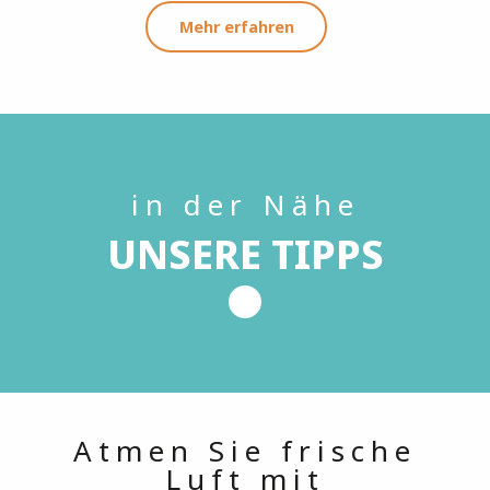
Mehr erfahren
in der Nähe
UNSERE TIPPS
Atmen Sie frische
Luft mit