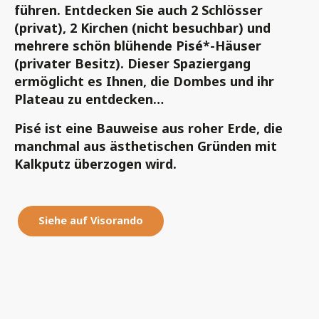
führen. Entdecken Sie auch 2 Schlösser
(privat), 2 Kirchen (nicht besuchbar) und
mehrere schön blühende Pisé*-Häuser
(privater Besitz). Dieser Spaziergang
ermöglicht es Ihnen, die Dombes und ihr
Plateau zu entdecken…
Pisé ist eine Bauweise aus roher Erde, die
manchmal aus ästhetischen Gründen mit
Kalkputz überzogen wird.
Siehe auf Visorando