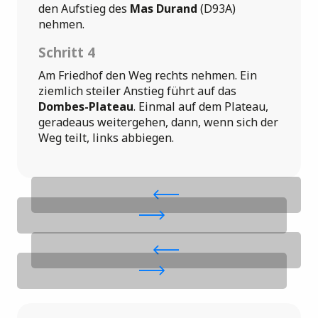
den Aufstieg des
Mas Durand
(D93A)
nehmen.
Schritt 4
Am Friedhof den Weg rechts nehmen. Ein
ziemlich steiler Anstieg führt auf das
Dombes-Plateau
. Einmal auf dem Plateau,
geradeaus weitergehen, dann, wenn sich der
Weg teilt, links abbiegen.