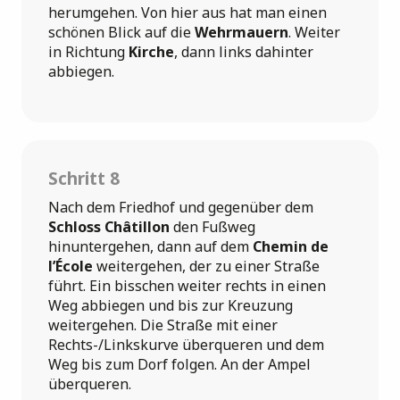
herumgehen. Von hier aus hat man einen
schönen Blick auf die
Wehrmauern
. Weiter
in Richtung
Kirche
, dann links dahinter
abbiegen.
Schritt 8
Nach dem Friedhof und gegenüber dem
Schloss Châtillon
den Fußweg
hinuntergehen, dann auf dem
Chemin de
l’École
weitergehen, der zu einer Straße
führt. Ein bisschen weiter rechts in einen
Weg abbiegen und bis zur Kreuzung
weitergehen. Die Straße mit einer
Rechts-/Linkskurve überqueren und dem
Weg bis zum Dorf folgen. An der Ampel
überqueren.