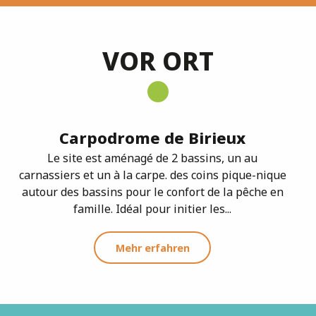
VOR ORT
Carpodrome de Birieux
Le site est aménagé de 2 bassins, un au
carnassiers et un à la carpe. des coins pique-nique
autour des bassins pour le confort de la pêche en
famille. Idéal pour initier les...
Mehr erfahren