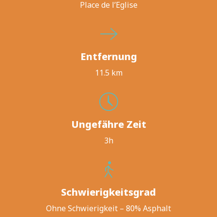
Place de l’Eglise
Entfernung
11.5 km
Ungefähre Zeit
3h
Schwierigkeitsgrad
Ohne Schwierigkeit – 80% Asphalt