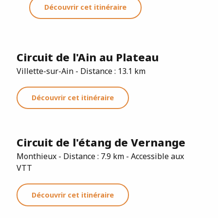
Découvrir cet itinéraire
Circuit de l'Ain au Plateau
Villette-sur-Ain - Distance : 13.1 km
Découvrir cet itinéraire
Circuit de l'étang de Vernange
Monthieux - Distance : 7.9 km - Accessible aux
VTT
Découvrir cet itinéraire