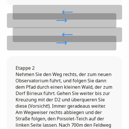
Etappe 2
Nehmen Sie den Weg rechts, der zum neuen
Observatorium führt, und folgen Sie dann
dem Pfad durch einen kleinen Wald, der zum
Dorf Birieux führt. Gehen Sie weiter bis zur
Kreuzung mit der D2 und überqueren Sie
diese (Vorsicht!). Immer geradeaus weiter.
Am Wegweiser rechts abbiegen und der
Straße folgen, den Poisolet-Teich auf der
linken Seite lassen. Nach 700m den Feldweg