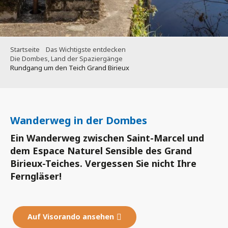
Startseite
Das Wichtigste entdecken
Die Dombes, Land der Spaziergänge
Rundgang um den Teich Grand Birieux
Wanderweg in der Dombes
Ein Wanderweg zwischen Saint-Marcel und
dem Espace Naturel Sensible des Grand
Birieux-Teiches. Vergessen Sie nicht Ihre
Ferngläser!
Auf Visorando ansehen