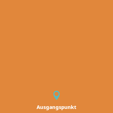
Ausgangspunkt