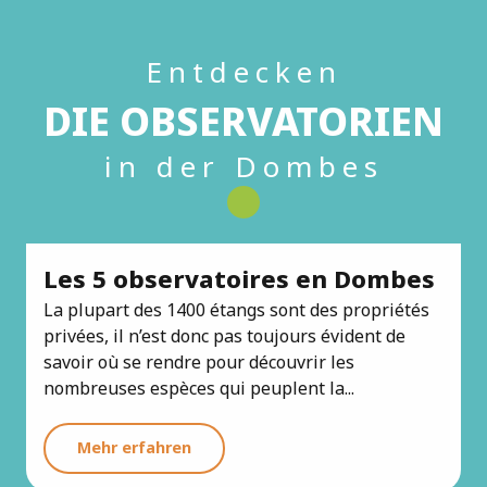
Entdecken
DIE OBSERVATORIEN
in der Dombes
Les 5 observatoires en Dombes
La plupart des 1400 étangs sont des propriétés
privées, il n’est donc pas toujours évident de
savoir où se rendre pour découvrir les
nombreuses espèces qui peuplent la...
Mehr erfahren