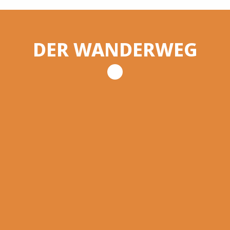
DER WANDERWEG