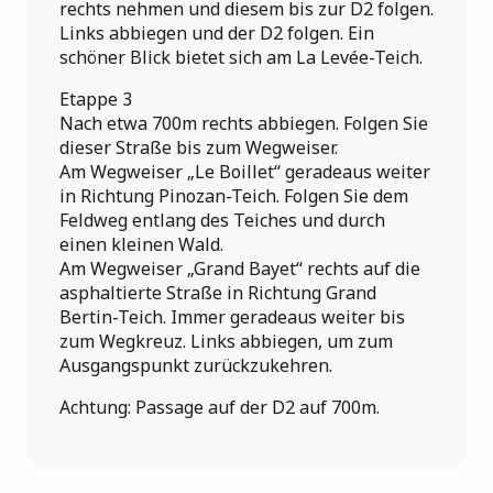
rechts nehmen und diesem bis zur D2 folgen.
Links abbiegen und der D2 folgen. Ein
schöner Blick bietet sich am La Levée-Teich.
Etappe 3
Nach etwa 700m rechts abbiegen. Folgen Sie
dieser Straße bis zum Wegweiser.
Am Wegweiser „Le Boillet“ geradeaus weiter
in Richtung Pinozan-Teich. Folgen Sie dem
Feldweg entlang des Teiches und durch
einen kleinen Wald.
Am Wegweiser „Grand Bayet“ rechts auf die
asphaltierte Straße in Richtung Grand
Bertin-Teich. Immer geradeaus weiter bis
zum Wegkreuz. Links abbiegen, um zum
Ausgangspunkt zurückzukehren.
Achtung: Passage auf der D2 auf 700m.