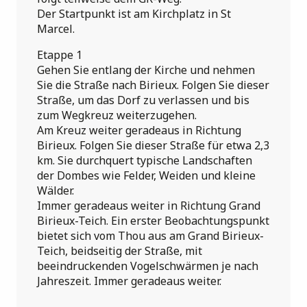
Der Startpunkt ist am Kirchplatz in St
Marcel.
Etappe 1
Gehen Sie entlang der Kirche und nehmen
Sie die Straße nach Birieux. Folgen Sie dieser
Straße, um das Dorf zu verlassen und bis
zum Wegkreuz weiterzugehen.
Am Kreuz weiter geradeaus in Richtung
Birieux. Folgen Sie dieser Straße für etwa 2,3
km. Sie durchquert typische Landschaften
der Dombes wie Felder, Weiden und kleine
Wälder.
Immer geradeaus weiter in Richtung Grand
Birieux-Teich. Ein erster Beobachtungspunkt
bietet sich vom Thou aus am Grand Birieux-
Teich, beidseitig der Straße, mit
beeindruckenden Vogelschwärmen je nach
Jahreszeit. Immer geradeaus weiter.