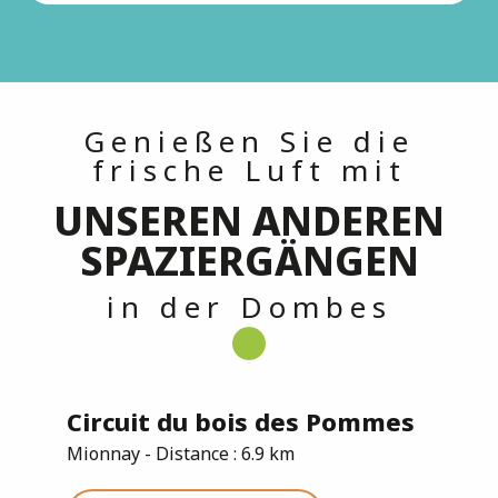
Genießen Sie die
frische Luft mit
UNSEREN ANDEREN
SPAZIERGÄNGEN
in der Dombes
Circuit du bois des Pommes
Mionnay - Distance : 6.9 km