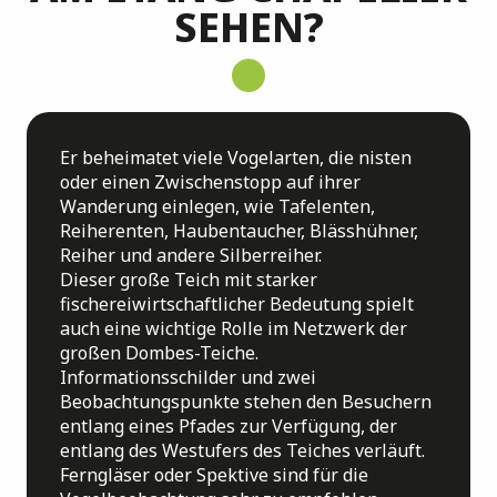
SEHEN?
Er beheimatet viele Vogelarten, die nisten
oder einen Zwischenstopp auf ihrer
Wanderung einlegen, wie Tafelenten,
Reiherenten, Haubentaucher, Blässhühner,
Reiher und andere Silberreiher.
Dieser große Teich mit starker
fischereiwirtschaftlicher Bedeutung spielt
auch eine wichtige Rolle im Netzwerk der
großen Dombes-Teiche.
Informationsschilder und zwei
Beobachtungspunkte stehen den Besuchern
entlang eines Pfades zur Verfügung, der
entlang des Westufers des Teiches verläuft.
Ferngläser oder Spektive sind für die