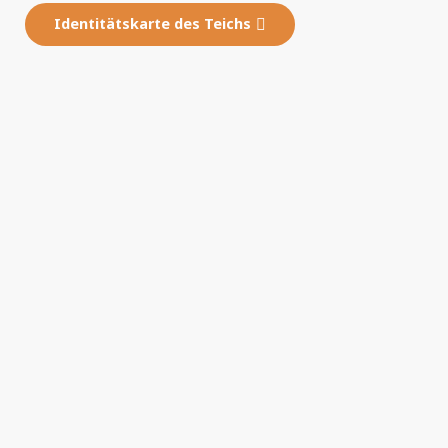
Identitätskarte des Teichs