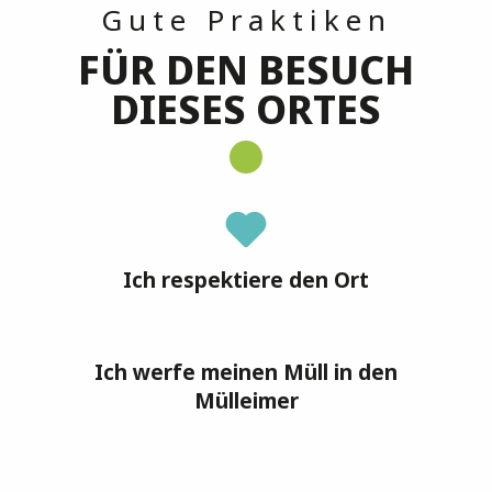
Gute Praktiken
FÜR DEN BESUCH
DIESES ORTES
Ich respektiere den Ort
Ich werfe meinen Müll in den
Mülleimer