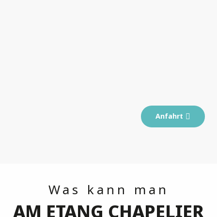
Anfahrt
Was kann man
AM ETANG CHAPELIER