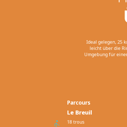
Ideal gelegen, 25 
leicht über die 
Umgebung für einen 
Parcours
Le Breuil
18 trous