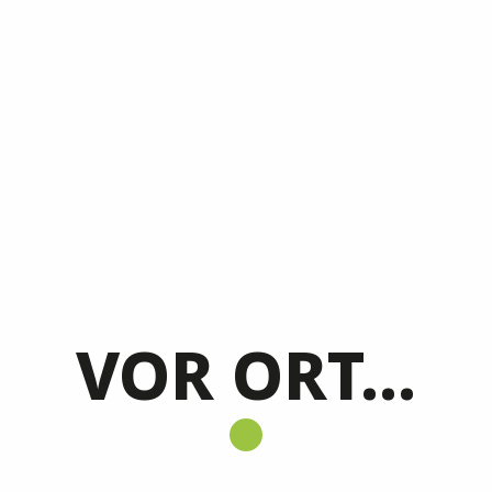
VOR ORT...