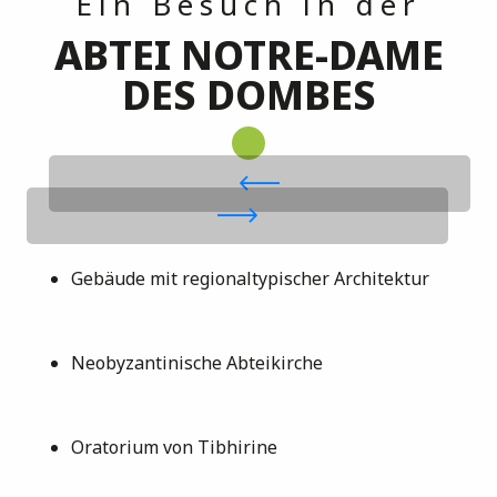
Ein Besuch in der
ABTEI NOTRE-DAME
DES DOMBES
Gebäude mit regionaltypischer Architektur
Neobyzantinische Abteikirche
Oratorium von Tibhirine