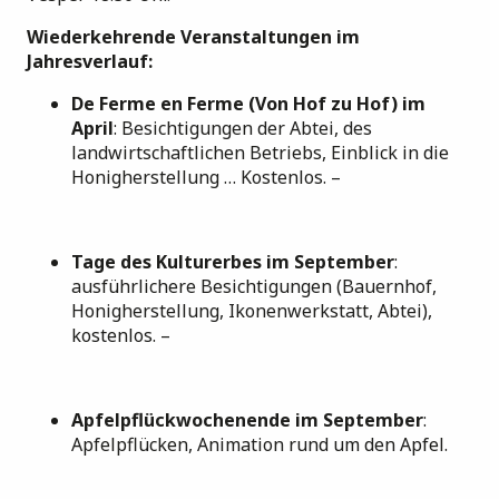
Wiederkehrende Veranstaltungen im
Jahresverlauf:
De Ferme en Ferme (Von Hof zu Hof) im
April
: Besichtigungen der Abtei, des
landwirtschaftlichen Betriebs, Einblick in die
Honigherstellung … Kostenlos. –
Tage des Kulturerbes im September
:
ausführlichere Besichtigungen (Bauernhof,
Honigherstellung, Ikonenwerkstatt, Abtei),
kostenlos. –
Apfelpflückwochenende im September
:
Apfelpflücken, Animation rund um den Apfel.