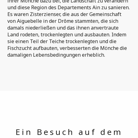
ihrer Mönche dazu bei, die Landschaft zu verändern
und diese Region des Departements Ain zu sanieren.
Es waren Zisterzienser, die aus der Gemeinschaft
von Aiguebelle in der Drôme stammten, die sich
damals niederließen und das ihnen anvertraute
Land rodeten, trockenlegten und ausbauten. Indem
sie einen Teil der Teiche trockenlegten und die
Fischzucht aufbauten, verbesserten die Mönche die
damaligen Lebensbedingungen erheblich.
Ein Besuch auf dem