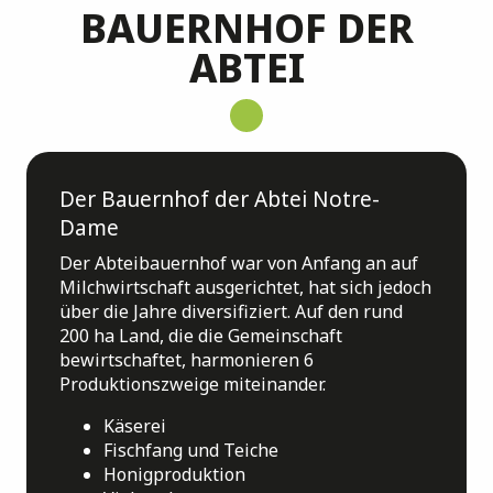
BAUERNHOF DER
ABTEI
Der Bauernhof der Abtei Notre-
Dame
Der Abteibauernhof war von Anfang an auf
Milchwirtschaft ausgerichtet, hat sich jedoch
über die Jahre diversifiziert. Auf den rund
200 ha Land, die die Gemeinschaft
bewirtschaftet, harmonieren 6
Produktionszweige miteinander
.
Käserei
Fischfang und Teiche
Honigproduktion