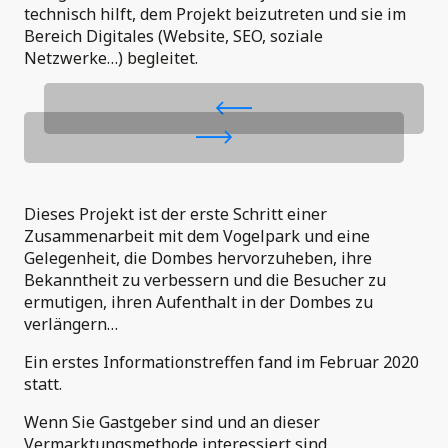
technisch hilft, dem Projekt beizutreten und sie im
Bereich Digitales (Website, SEO, soziale
Netzwerke…) begleitet.
Dieses Projekt ist der erste Schritt einer
Zusammenarbeit mit dem Vogelpark und eine
Gelegenheit, die Dombes hervorzuheben, ihre
Bekanntheit zu verbessern und die Besucher zu
ermutigen, ihren Aufenthalt in der Dombes zu
verlängern…
Ein erstes Informationstreffen fand im Februar 2020
statt.
Wenn Sie Gastgeber sind und an dieser
Vermarktungsmethode interessiert sind,