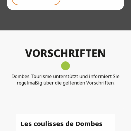
VORSCHRIFTEN
Dombes Tourisme unterstützt und informiert Sie
regelmäßig über die geltenden Vorschriften.
Les coulisses de Dombes