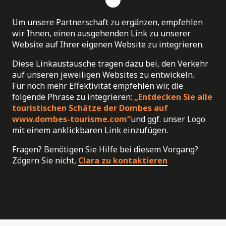
Um unsere Partnerschaft zu ergänzen, empfehlen
wir Ihnen, einen ausgehenden Link zu unserer
Website auf Ihrer eigenen Website zu integrieren.
Diese Linkaustausche tragen dazu bei, den Verkehr
auf unseren jeweiligen Websites zu entwickeln.
Für noch mehr Effektivität empfehlen wir, die
folgende Phrase zu integrieren:
„Entdecken Sie alle
touristischen Schätze der Dombes auf
www.dombes-tourisme.com“
und ggf. unser Logo
mit einem anklickbaren Link einzufügen.
Fragen? Benötigen Sie Hilfe bei diesem Vorgang?
Zögern Sie nicht,
Clara zu kontaktieren