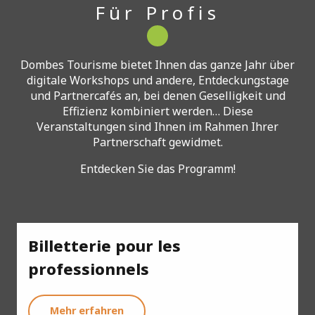
Für Profis
Dombes Tourisme bietet Ihnen das ganze Jahr über
digitale Workshops und andere, Entdeckungstage
und Partnercafés an, bei denen Geselligkeit und
Effizienz kombiniert werden… Diese
Veranstaltungen sind Ihnen im Rahmen Ihrer
Partnerschaft gewidmet.
Entdecken Sie das Programm!
Billetterie pour les
professionnels
Mehr erfahren