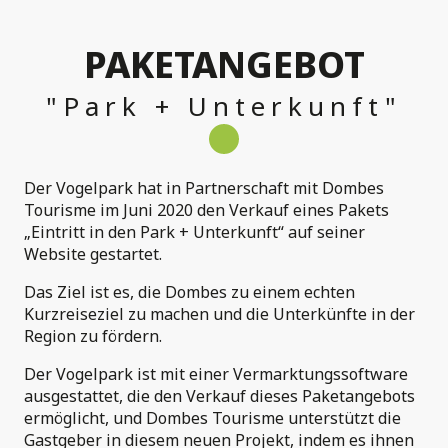
PAKETANGEBOT
"Park + Unterkunft"
Der Vogelpark hat in Partnerschaft mit Dombes
Tourisme im Juni 2020 den Verkauf eines Pakets
„Eintritt in den Park + Unterkunft“ auf seiner
Website gestartet.
Das Ziel ist es, die Dombes zu einem echten
Kurzreiseziel zu machen und die Unterkünfte in der
Region zu fördern.
Der Vogelpark ist mit einer Vermarktungssoftware
ausgestattet, die den Verkauf dieses Paketangebots
ermöglicht, und Dombes Tourisme unterstützt die
Gastgeber in diesem neuen Projekt, indem es ihnen