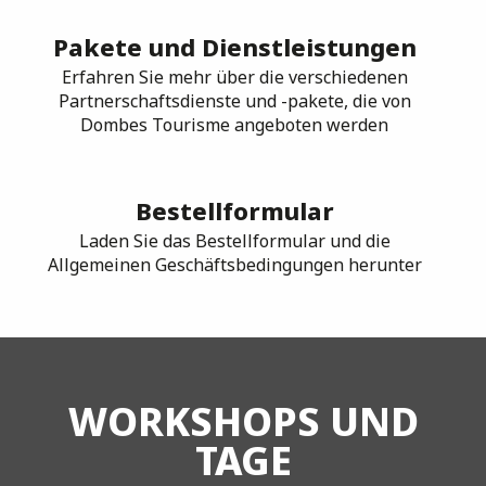
Pakete und Dienstleistungen
Erfahren Sie mehr über die verschiedenen
Partnerschaftsdienste und -pakete, die von
Dombes Tourisme angeboten werden
Bestellformular
Laden Sie das Bestellformular und die
Allgemeinen Geschäftsbedingungen herunter
WORKSHOPS UND
TAGE