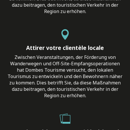
dazu beitragen, den touristischen Verkehr in der
Region zu erhöhen.
Attirer votre clientèle locale
Zwischen Veranstaltungen, der Förderung von
Wanderwegen und Off-Site-Empfangsoperationen
hat Dombes Tourisme versucht, den lokalen
Tourismus zu entwickeln und den Bewohnern näher
zu kommen. Dies betrifft Sie, da diese Maßnahmen
dazu beitragen, den touristischen Verkehr in der
Region zu erhöhen.