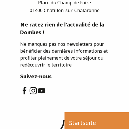
Place du Champ de Foire
01400 Châtillon-sur-Chalaronne
Ne ratez rien de l'actualité de la
Dombes !
Ne manquez pas nos newsletters pour
bénéficier des dernières informations et
profiter pleinement de votre séjour ou
redécouvrir le territoire.
Suivez-nous
Startseite