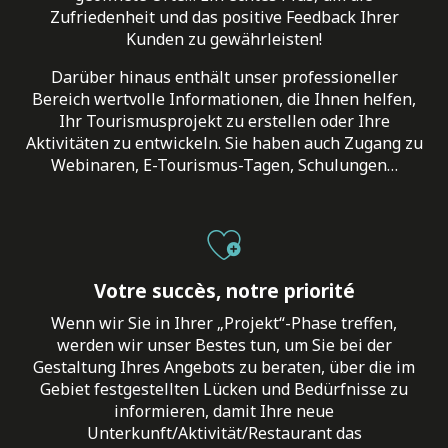
Zufriedenheit und das positive Feedback Ihrer
Kunden zu gewährleisten!
Darüber hinaus enthält unser professioneller
Bereich wertvolle Informationen, die Ihnen helfen,
Ihr Tourismusprojekt zu erstellen oder Ihre
Aktivitäten zu entwickeln. Sie haben auch Zugang zu
Webinaren, E-Tourismus-Tagen, Schulungen…
Votre succès, notre priorité
Wenn wir Sie in Ihrer „Projekt“-Phase treffen,
werden wir unser Bestes tun, um Sie bei der
Gestaltung Ihres Angebots zu beraten, über die im
Gebiet festgestellten Lücken und Bedürfnisse zu
informieren, damit Ihre neue
Unterkunft/Aktivität/Restaurant das