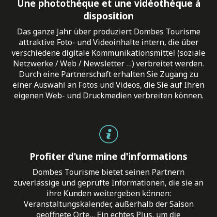
Une photothèque et une vidéothèque à
disposition
Das ganze Jahr über produziert Dombes Tourisme
attraktive Foto- und Videoinhalte intern, die über
verschiedene digitale Kommunikationsmittel (soziale
Netzwerke / Web / Newsletter …) verbreitet werden.
Durch eine Partnerschaft erhalten Sie Zugang zu
einer Auswahl an Fotos und Videos, die Sie auf Ihren
eigenen Web- und Druckmedien verbreiten können.
Profiter d'une mine d'informations
Dombes Tourisme bietet seinen Partnern
zuverlässige und geprüfte Informationen, die sie an
ihre Kunden weitergeben können:
Veranstaltungskalender, außerhalb der Saison
geöffnete Orte… Ein echtes Plus, um die