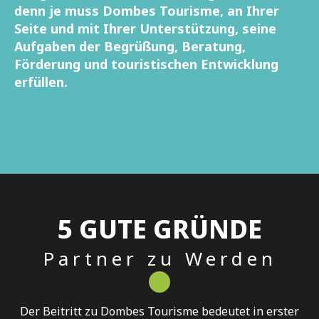
denn je muss Dombes Tourisme, an Ihrer
Seite und mit Ihrer Unterstützung, seine
Aufgaben der Begrüßung, Beratung,
Förderung und touristischen Entwicklung
erfüllen.
5 GUTE GRÜNDE
Partner zu Werden
Der Beitritt zu Dombes Tourisme bedeutet in erster