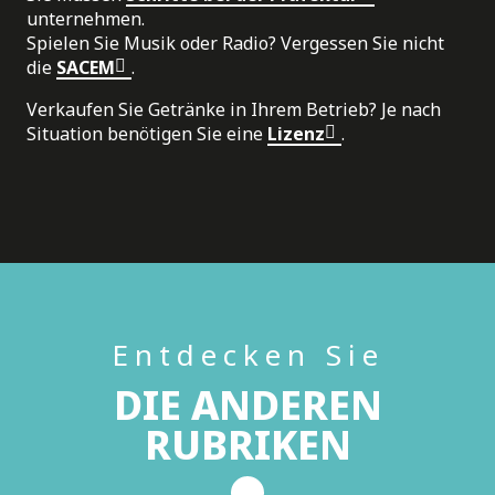
unternehmen.
Spielen Sie Musik oder Radio? Vergessen Sie nicht
die
SACEM
.
Verkaufen Sie Getränke in Ihrem Betrieb? Je nach
Situation benötigen Sie eine
Lizenz
.
Entdecken Sie
DIE ANDEREN
RUBRIKEN