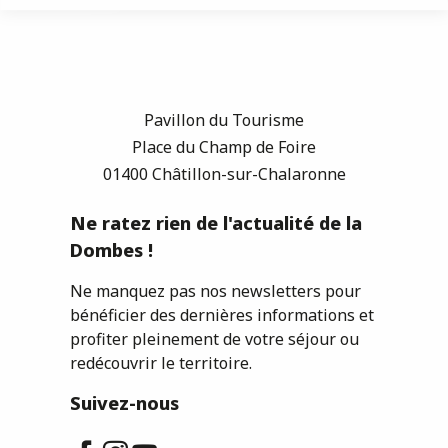
Pavillon du Tourisme
Place du Champ de Foire
01400 Châtillon-sur-Chalaronne
Ne ratez rien de l'actualité de la
Dombes !
Ne manquez pas nos newsletters pour
bénéficier des dernières informations et
profiter pleinement de votre séjour ou
redécouvrir le territoire.
Suivez-nous