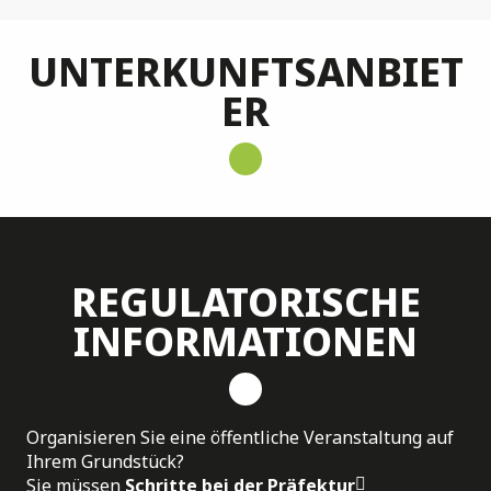
UNTERKUNFTSANBIET
ER
REGULATORISCHE
INFORMATIONEN
Organisieren Sie eine öffentliche Veranstaltung auf
Ihrem Grundstück?
Sie müssen
Schritte bei der Präfektur