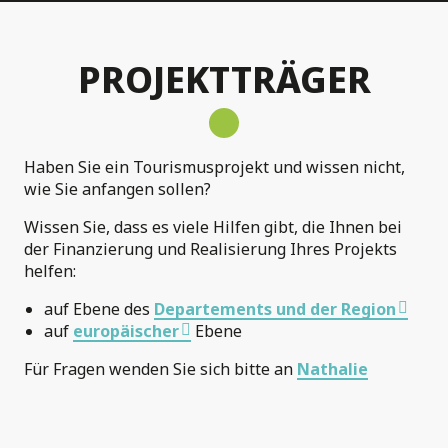
Hébergeurs
PROJEKTTRÄGER
Infos règementaires
Haben Sie ein Tourismusprojekt und wissen nicht,
wie Sie anfangen sollen?
Wissen Sie, dass es viele Hilfen gibt, die Ihnen bei
der Finanzierung und Realisierung Ihres Projekts
helfen:
auf Ebene des
Departements und der Region
auf
europäischer
Ebene
Für Fragen wenden Sie sich bitte an
Nathalie