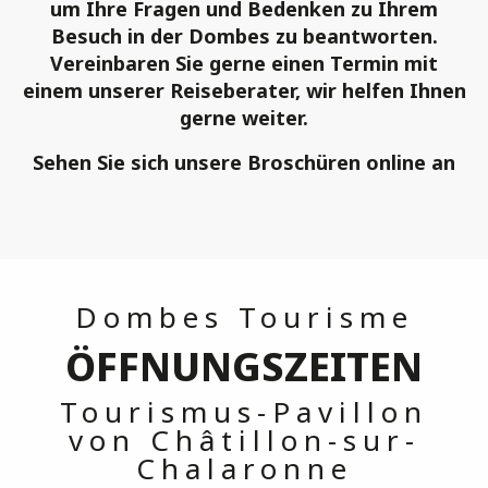
um Ihre Fragen und Bedenken zu Ihrem
Besuch in der Dombes zu beantworten.
Vereinbaren Sie gerne einen Termin mit
einem unserer Reiseberater, wir helfen Ihnen
gerne weiter.
Sehen Sie sich unsere Broschüren online an
Dombes Tourisme
ÖFFNUNGSZEITEN
Tourismus-Pavillon
von Châtillon-sur-
Chalaronne