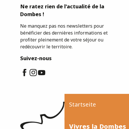
Ne ratez rien de l'actualité de la
Dombes !
Ne manquez pas nos newsletters pour
bénéficier des dernières informations et
profiter pleinement de votre séjour ou
redécouvrir le territoire.
Suivez-nous
Startseite
Vivres la Dombes