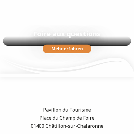
Foire aux questions
Mehr erfahren
Pavillon du Tourisme
Place du Champ de Foire
01400 Châtillon-sur-Chalaronne