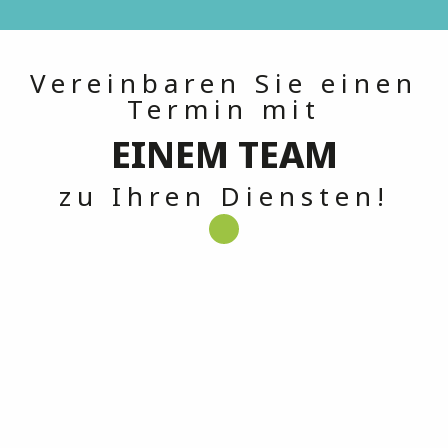
Vereinbaren Sie einen
Termin mit
EINEM TEAM
zu Ihren Diensten!