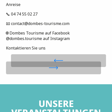
Anreise
📞 04 74 55 02 27
📧 contact@dombes-tourisme.com
🌐 Dombes Tourisme auf Facebook
@dombes.tourisme auf Instagram
Kontaktieren Sie uns
UNSERE