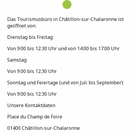
Das Tourismusbüro in Châtillon-sur-Chalaronne ist
geöffnet von:
Dienstag bis Freitag:
Von 9:00 bis 12:30 Uhr und von 14:00 bis 17:00 Uhr
Samstag:
Von 9:00 bis 12:30 Uhr
Sonntag und Feiertage (und von Juli bis September):
Von 9:00 bis 12:30 Uhr
Unsere Kontaktdaten
Place du Champ de Foire
01400 Châtillon-sur-Chalaronne