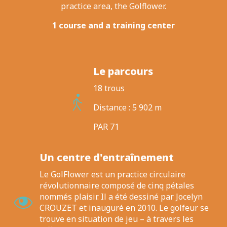
practice area, the Golflower.
1 course and a training center
Le parcours
18 trous
Distance : 5 902 m
PAR 71
Un centre d'entraînement
Le GolFlower est un practice circulaire
révolutionnaire composé de cinq pétales
nommés plaisir. Il a été dessiné par Jocelyn
CROUZET et inauguré en 2010. Le golfeur se
trouve en situation de jeu – à travers les