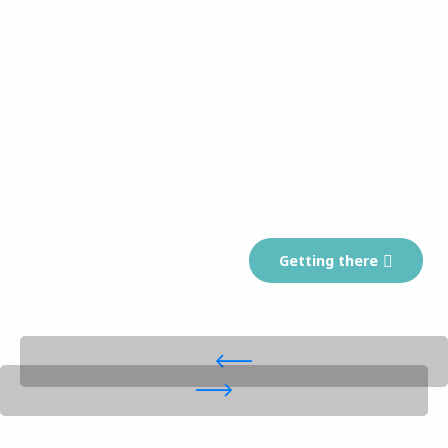
Getting there