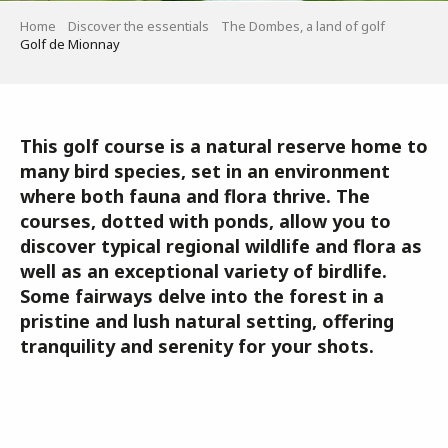
Home
Discover the essentials
The Dombes, a land of golf
Golf de Mionnay
This golf course is a natural reserve home to
many bird species, set in an environment
where both fauna and flora thrive. The
courses, dotted with ponds, allow you to
discover typical regional wildlife and flora as
well as an exceptional variety of birdlife.
Some fairways delve into the forest in a
pristine and lush natural setting, offering
tranquility and serenity for your shots.