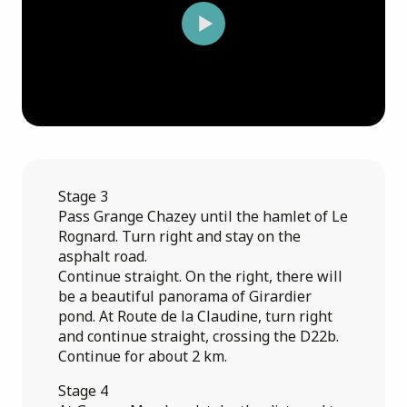
Stage 3
Pass Grange Chazey until the hamlet of Le
Rognard. Turn right and stay on the
asphalt road.
Continue straight. On the right, there will
be a beautiful panorama of Girardier
pond. At Route de la Claudine, turn right
and continue straight, crossing the D22b.
Continue for about 2 km.
Stage 4