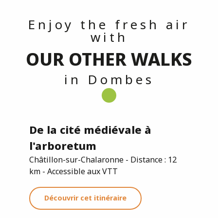
Enjoy the fresh air
with
OUR OTHER WALKS
in Dombes
De la cité médiévale à
l'arboretum
Châtillon-sur-Chalaronne - Distance : 12
km - Accessible aux VTT
Découvrir cet itinéraire