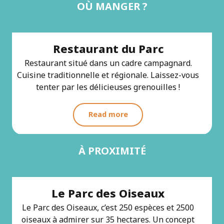
OÙ MANGER ?
Restaurant du Parc
Restaurant situé dans un cadre campagnard.
Cuisine traditionnelle et régionale. Laissez-vous
tenter par les délicieuses grenouilles !
Read more
À PROXIMITÉ
Le Parc des Oiseaux
Le Parc des Oiseaux, c’est 250 espèces et 2500
oiseaux à admirer sur 35 hectares. Un concept