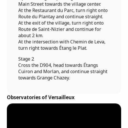
Main Street towards the village center.
At the Restaurant du Parc, turn right onto
Route du Plantay and continue straight.
At the exit of the village, turn right onto
Route de Saint-Nizier and continue for
about 2 km.
At the intersection with Chemin de Leva,
turn right towards Étang le Plat.
Stage 2
Cross the D904, head towards Étangs
Cuiron and Morlan, and continue straight
towards Grange Chazey.
Observatories of Versailleux