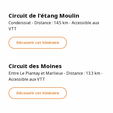
Circuit de l'étang Moulin
Condeissiat - Distance : 14.5 km - Accessible aux
VTT
Découvrir cet itinéraire
Circuit des Moines
Entre Le Plantay et Marlieux - Distance : 13.3 km -
Accessible aux VTT
Découvrir cet itinéraire