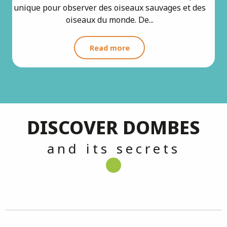
unique pour observer des oiseaux sauvages et des
oiseaux du monde. De...
Read more
DISCOVER DOMBES
and its secrets