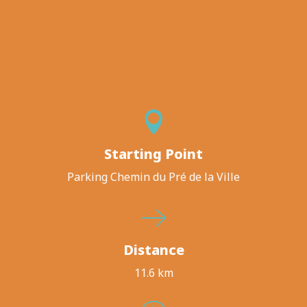
Starting Point
Parking Chemin du Pré de la Ville
Distance
11.6 km