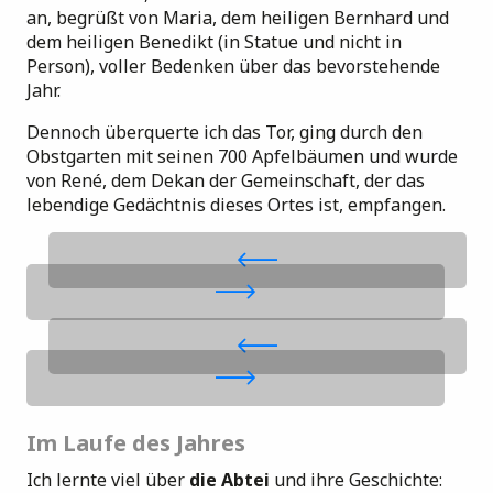
an, begrüßt von Maria, dem heiligen Bernhard und
dem heiligen Benedikt (in Statue und nicht in
Person), voller Bedenken über das bevorstehende
Jahr.
Dennoch überquerte ich das Tor, ging durch den
Obstgarten mit seinen 700 Apfelbäumen und wurde
von René, dem Dekan der Gemeinschaft, der das
lebendige Gedächtnis dieses Ortes ist, empfangen.
Im Laufe des Jahres
Ich lernte viel über
die Abtei
und ihre Geschichte: