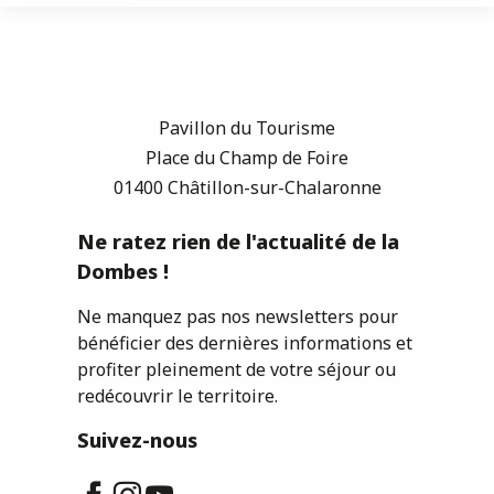
Pavillon du Tourisme
Place du Champ de Foire
01400 Châtillon-sur-Chalaronne
Ne ratez rien de l'actualité de la
Dombes !
Ne manquez pas nos newsletters pour
bénéficier des dernières informations et
profiter pleinement de votre séjour ou
redécouvrir le territoire.
Suivez-nous