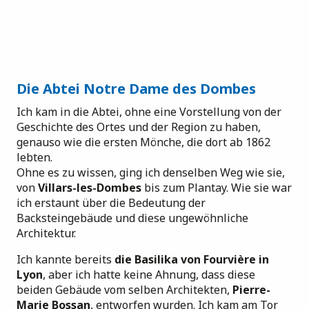
Die Abtei Notre Dame des Dombes
Ich kam in die Abtei, ohne eine Vorstellung von der
Geschichte des Ortes und der Region zu haben,
genauso wie die ersten Mönche, die dort ab 1862
lebten.
Ohne es zu wissen, ging ich denselben Weg wie sie,
von
Villars-les-Dombes
bis zum Plantay. Wie sie war
ich erstaunt über die Bedeutung der
Backsteingebäude und diese ungewöhnliche
Architektur.
Ich kannte bereits
die Basilika von Fourvière in
Lyon
, aber ich hatte keine Ahnung, dass diese
beiden Gebäude vom selben Architekten,
Pierre-
Marie Bossan
, entworfen wurden. Ich kam am Tor