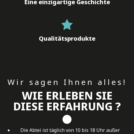
Eine einzigartige Geschichte
Qualitätsprodukte
Wir sagen Ihnen alles!
WIE ERLEBEN SIE
DIESE ERFAHRUNG ?
Die Abtei ist täglich von 10 bis 18 Uhr außer