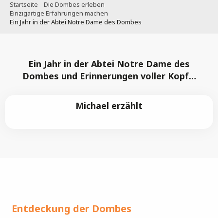
Startseite
Die Dombes erleben
Einzigartige Erfahrungen machen
Ein Jahr in der Abtei Notre Dame des Dombes
Ein Jahr in der Abtei Notre Dame des
Dombes und Erinnerungen voller Kopf…
Michael erzählt
Entdeckung der Dombes