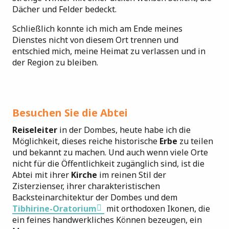
Dächer und Felder bedeckt.
Schließlich konnte ich mich am Ende meines
Dienstes nicht von diesem Ort trennen und
entschied mich, meine Heimat zu verlassen und in
der Region zu bleiben.
Besuchen Sie die Abtei
Reiseleiter
in der Dombes, heute habe ich die
Möglichkeit, dieses reiche historische
Erbe
zu teilen
und bekannt zu machen. Und auch wenn viele Orte
nicht für die Öffentlichkeit zugänglich sind, ist die
Abtei mit ihrer
Kirche
im reinen Stil der
Zisterzienser, ihrer charakteristischen
Backsteinarchitektur der Dombes und dem
Tibhirine-Oratorium
mit orthodoxen Ikonen, die
ein feines handwerkliches Können bezeugen, ein