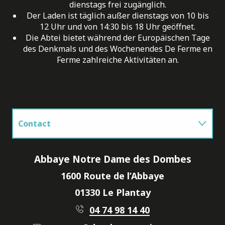
dienstags frei zugänglich.
Der Laden ist täglich außer dienstags von 10 bis
12 Uhr und von 14:30 bis 18 Uhr geöffnet.
Die Abtei bietet während der Europäischen Tage
des Denkmals und des Wochenendes De Ferme en
Ferme zahlreiche Aktivitäten an.
Contact
M'y rendre
Abbaye Notre Dame des Dombes
1600 Route de l’Abbaye
01330 Le Plantay
04 74 98 14 40