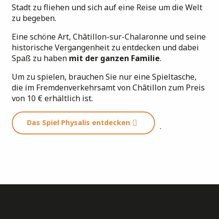
Stadt zu fliehen und sich auf eine Reise um die Welt
zu begeben.
Eine schöne Art, Châtillon-sur-Chalaronne und seine
historische Vergangenheit zu entdecken und dabei
Spaß zu haben
mit der ganzen Familie
.
Um zu spielen, brauchen Sie nur eine Spieltasche,
die im Fremdenverkehrsamt von Châtillon zum Preis
von 10 € erhältlich ist.
Das Spiel Physalis entdecken
.