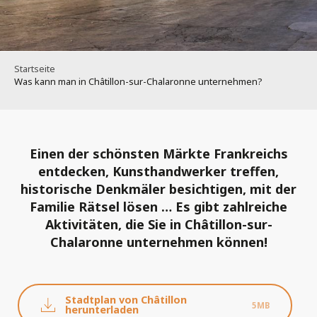
Startseite
Was kann man in Châtillon-sur-Chalaronne unternehmen?
Einen der schönsten Märkte Frankreichs
entdecken, Kunsthandwerker treffen,
historische Denkmäler besichtigen, mit der
Familie Rätsel lösen … Es gibt zahlreiche
Aktivitäten, die Sie in Châtillon-sur-
Chalaronne unternehmen können!
Stadtplan von Châtillon
5MB
herunterladen