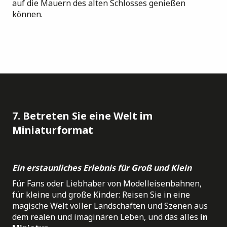
auf die Mauern des alten Schlosses genießen
können.
7. Betreten Sie eine Welt im
Miniaturformat
Ein erstaunliches Erlebnis für Groß und Klein
Für Fans oder Liebhaber von Modelleisenbahnen,
für kleine und große Kinder: Reisen Sie in eine
magische Welt voller Landschaften und Szenen aus
dem realen und imaginären Leben, und das alles
in