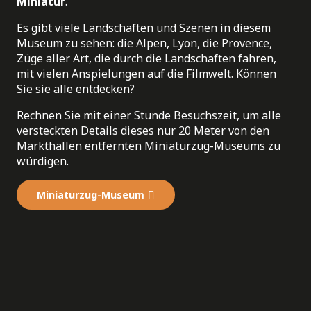
Miniatur
.
Es gibt viele Landschaften und Szenen in diesem
Museum zu sehen: die Alpen, Lyon, die Provence,
Züge aller Art, die durch die Landschaften fahren,
mit vielen Anspielungen auf die Filmwelt. Können
Sie sie alle entdecken?
Rechnen Sie mit einer Stunde Besuchszeit, um alle
versteckten Details dieses nur 20 Meter von den
Markthallen entfernten Miniaturzug-Museums zu
würdigen.
Miniaturzug-Museum