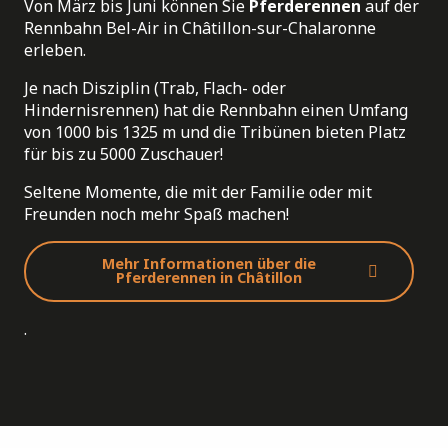
Von März bis Juni können Sie
Pferderennen
auf der
Rennbahn Bel-Air in Châtillon-sur-Chalaronne
erleben.
Je nach Disziplin (Trab, Flach- oder
Hindernisrennen) hat die Rennbahn einen Umfang
von 1000 bis 1325 m und die Tribünen bieten Platz
für bis zu 5000 Zuschauer!
Seltene Momente, die mit der Familie oder mit
Freunden noch mehr Spaß machen!
Mehr Informationen über die
Pferderennen in Châtillon
.