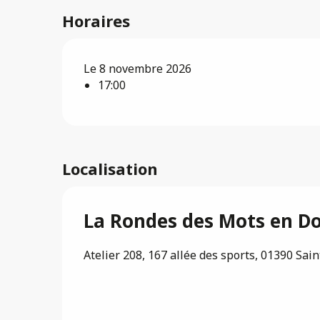
Horaires
Le 8 novembre 2026
17:00
Localisation
La Rondes des Mots en Do
Atelier 208, 167 allée des sports, 01390 Sai