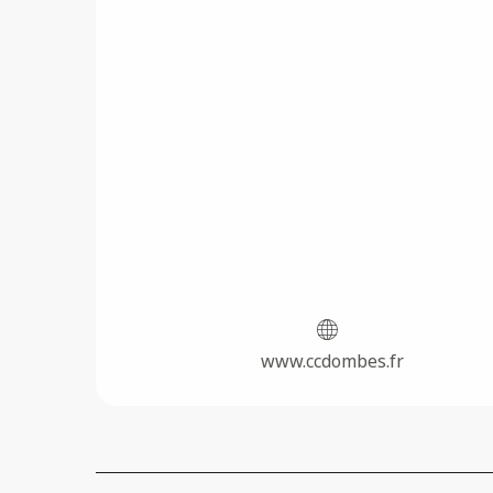
www.ccdombes.fr