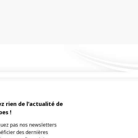
z rien de l'actualité de
es !
ez pas nos newsletters
éficier des dernières