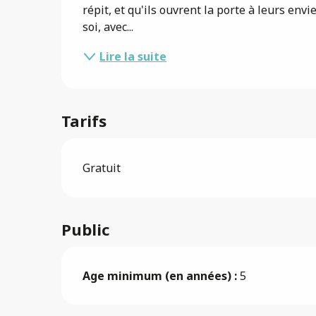
répit, et qu'ils ouvrent la porte à leurs envi
soi, avec...
Lire la suite
Tarifs
Gratuit
Public
Age minimum (en années) :
5