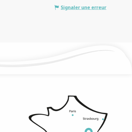
Signaler une erreur