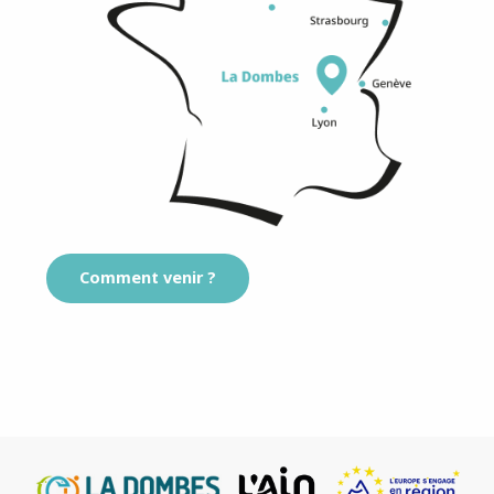
Comment venir ?