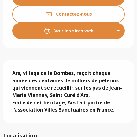
Contactez-nous
Voir les sites web
Description
Ars, village de la Dombes, reçoit chaque 
année des centaines de milliers de pèlerins 
qui viennent se recueillir, sur les pas de Jean-
Marie Vianney, Saint Curé d'Ars.

Forte de cet héritage, Ars fait partie de 
l'association Villes Sanctuaires en France.
Localisation