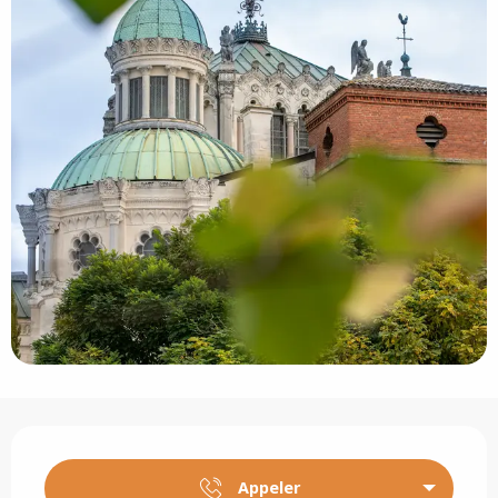
Ouverture et coordonnées
Appeler