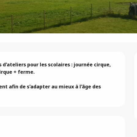
'ateliers pour les scolaires : journée cirque, 
rque + ferme. 

 afin de s'adapter au mieux à l'âge des 