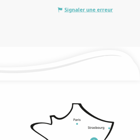
Signaler une erreur