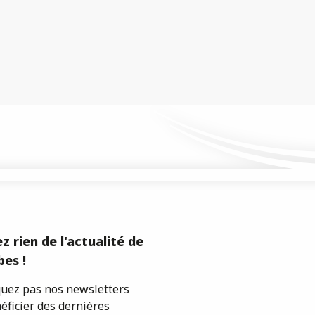
z rien de l'actualité de
es !
ez pas nos newsletters
éficier des dernières