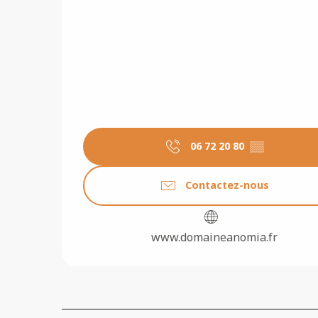
06 72 20 80
▒▒
Contactez-nous
www.domaineanomia.fr