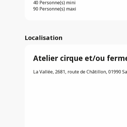
40 Personne(s) mini
90 Personne(s) maxi
Localisation
Atelier cirque et/ou fe
La Vallée, 2681, route de Châtillon, 01990 