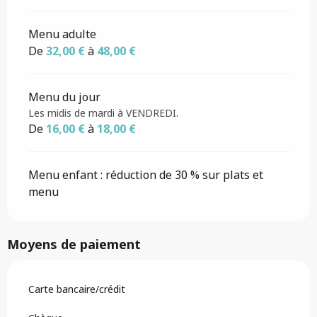
Menu adulte
De
32,00 €
à
48,00 €
Menu du jour
Les midis de mardi à VENDREDI.
De
16,00 €
à
18,00 €
Menu enfant : réduction de 30 % sur plats et
menu
Moyens de paiement
Carte bancaire/crédit