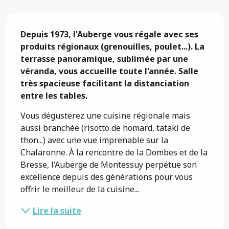
Description
Depuis 1973, l'Auberge vous régale avec ses 
produits régionaux (grenouilles, poulet...). La 
terrasse panoramique, sublimée par une 
véranda, vous accueille toute l'année. Salle 
très spacieuse facilitant la distanciation 
entre les tables.
Vous dégusterez une cuisine régionale mais 
aussi branchée (risotto de homard, tataki de 
thon...) avec une vue imprenable sur la 
Chalaronne. À la rencontre de la Dombes et de la 
Bresse, l’Auberge de Montessuy perpétue son 
excellence depuis des générations pour vous 
offrir le meilleur de la cuisine...
Lire la suite