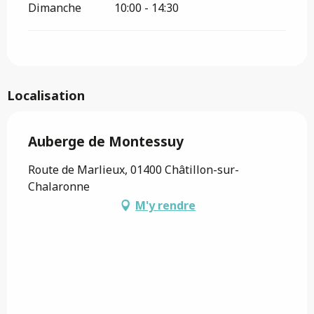
Dimanche
10:00 - 14:30
Localisation
Auberge de Montessuy
Route de Marlieux, 01400 Châtillon-sur-
Chalaronne
M'y rendre