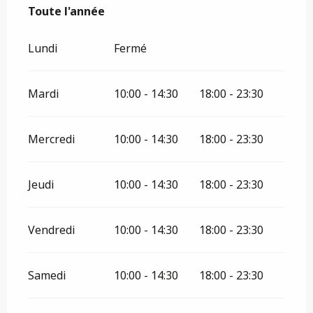
Toute l'année
Toute l'année
Lundi
Fermé
Mardi
10:00 - 14:30
18:00 - 23:30
Mercredi
10:00 - 14:30
18:00 - 23:30
Jeudi
10:00 - 14:30
18:00 - 23:30
Vendredi
10:00 - 14:30
18:00 - 23:30
Samedi
10:00 - 14:30
18:00 - 23:30