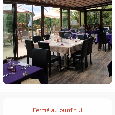
Ouverture et coordonnées
Fermé aujourd'hui