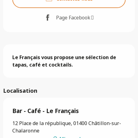
Page Facebook
Description
Le Français vous propose une sélection de 
tapas, café et cocktails.
Localisation
Bar - Café - Le Français
12 Place de la république, 01400 Châtillon-sur-
Chalaronne