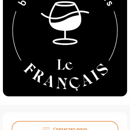
Ouverture et coordonnées
Contactez-nous