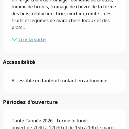
tomme de brebis, fromage de chèvre de la ferme 
des bois, reblochon, brie, morbier, comté ... des 
fruits et légumes de maraîchers locaux et des 
plats...
Lire la suite
Accessibilité
Accessible en fauteuil roulant en autonomie
Périodes d'ouverture
Toute l'année 2026 - Fermé le lundi
ouvert de 7h30 à 12h30 et de 15h à 19h le mardi,