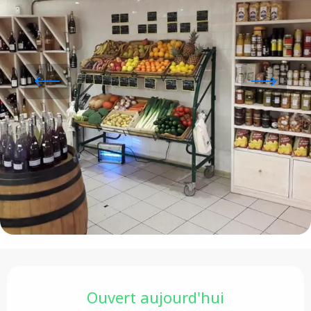
Ouverture et coordonnées
Ouvert aujourd'hui