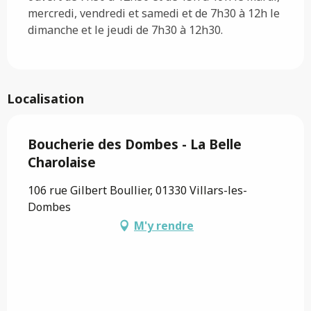
mercredi, vendredi et samedi et de 7h30 à 12h le
dimanche et le jeudi de 7h30 à 12h30.
Localisation
Boucherie des Dombes - La Belle
Charolaise
106 rue Gilbert Boullier, 01330 Villars-les-
Dombes
M'y rendre